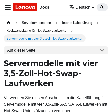
Docs
Deutsch
Serverkomponenten
Interne Kabelführung
Rückwandplatine für Hot-Swap-Laufwerke
Servermodelle mit vier 3,5-Zoll-Hot-Swap-Laufwerken
Auf dieser Seite
Servermodelle mit vier
3,5-Zoll-Hot-Swap-
Laufwerken
Verwenden Sie diesen Abschnitt, um die Kabelführung für
Servermodelle mit vier 3,5-Zoll-SAS/SATA-Laufwerken mit
Hot-Swap-Unterstützung zu verstehen.