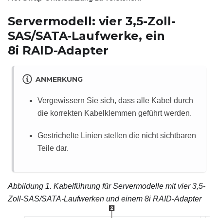
Servermodell: vier 3,5-Zoll-
SAS/SATA-Laufwerke, ein
8i
RAID-Adapter
ANMERKUNG
Vergewissern Sie sich, dass alle Kabel durch
die korrekten Kabelklemmen geführt werden.
Gestrichelte Linien stellen die nicht sichtbaren
Teile dar.
Abbildung 1.
Kabelführung für Servermodelle mit vier 3,5-
Zoll-SAS/SATA-Laufwerken und einem 8i RAID-Adapter