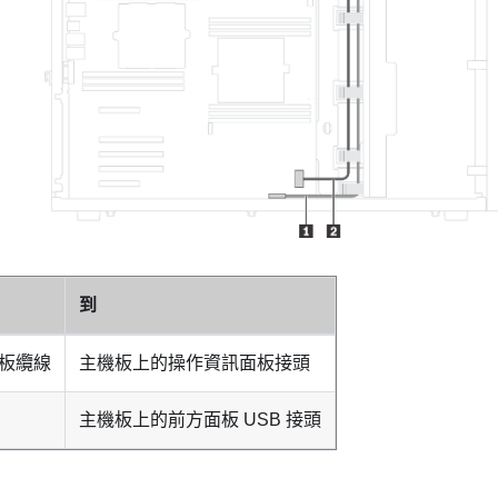
到
板纜線
主機板上的操作資訊面板接頭
主機板上的前方面板 USB 接頭