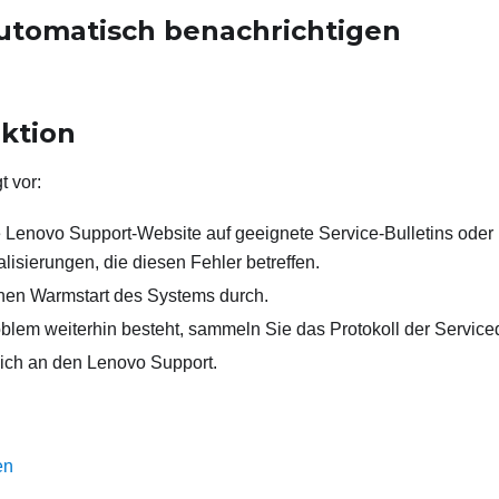
utomatisch benachrichtigen
ktion
t vor:
e Lenovo Support-Website auf geeignete Service-Bulletins oder
lisierungen, die diesen Fehler betreffen.
nen Warmstart des Systems durch.
lem weiterhin besteht, sammeln Sie das Protokoll der Service
ich an den Lenovo Support.
en