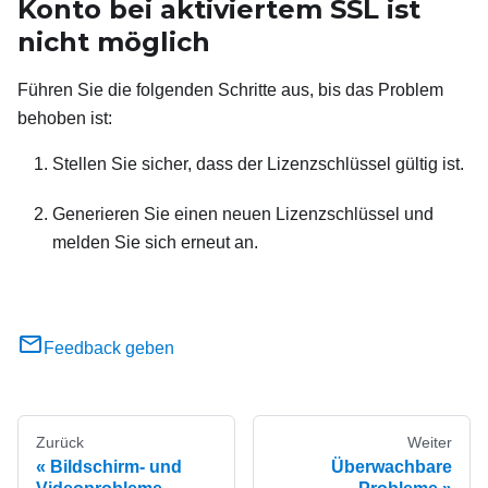
Konto bei aktiviertem SSL ist
nicht möglich
Führen Sie die folgenden Schritte aus, bis das Problem
behoben ist:
Stellen Sie sicher, dass der Lizenzschlüssel gültig ist.
Generieren Sie einen neuen Lizenzschlüssel und
melden Sie sich erneut an.
Feedback geben
Zurück
Weiter
Bildschirm‑ und
Überwachbare