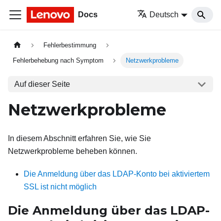
Docs
Deutsch
Fehlerbestimmung
Fehlerbehebung nach Symptom
Netzwerkprobleme
Auf dieser Seite
Netzwerkprobleme
In diesem Abschnitt erfahren Sie, wie Sie
Netzwerkprobleme beheben können.
Die Anmeldung über das LDAP-Konto bei aktiviertem
SSL ist nicht möglich
Die Anmeldung über das LDAP-