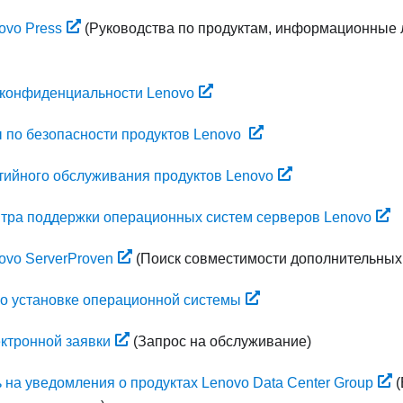
ovo Press
(Руководства по продуктам, информационные 
 конфиденциальности Lenovo
 по безопасности продуктов Lenovo
тийного обслуживания продуктов Lenovo
нтра поддержки операционных систем серверов Lenovo
ovo ServerProven
(Поиск совместимости дополнительных
по установке операционной системы
ктронной заявки
(Запрос на обслуживание)
на уведомления о продуктах Lenovo Data Center Group
(