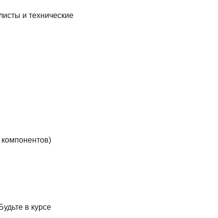
листы и технические
 компонентов)
Будьте в курсе