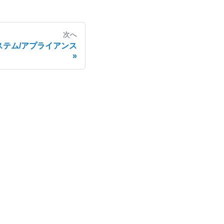
次へ
内蔵システム/アプライアンス