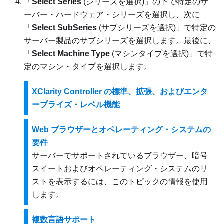
「
Select Series
(シリーズを選択)」の下で特定のサ
ーバー・ハードウェア・シリーズを選択し、次に
「
Select SubSeries
(サブシリーズを選択)」で特定の
サーバー製品のサブシリーズを選択します。最後に、
「
Select Machine Type
(マシンタイプを選択)」で特
定のマシン・タイプを選択します。
XClarity Controller の標準、拡張、およびエンタ
ープライズ・レベル機能
Web ブラウザーとオペレーティング・システムの
要件
サーバーでサポートされているブラウザー、暗号
スイートおよびオペレーティング・システムのリ
ストを表示するには、このトピックの情報を使用
します。
複数言語サポート