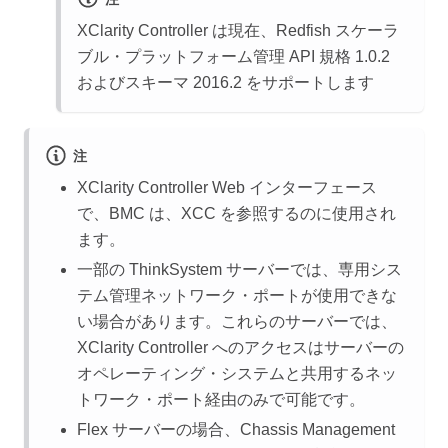
XClarity Controller は現在、Redfish スケーラ
ブル・プラットフォーム管理 API 規格 1.0.2
およびスキーマ 2016.2 をサポートします
注
XClarity Controller Web インターフェース
で、BMC は、XCC を参照するのに使用され
ます。
一部の ThinkSystem サーバーでは、専用シス
テム管理ネットワーク・ポートが使用できな
い場合があります。これらのサーバーでは、
XClarity Controller へのアクセスはサーバーの
オペレーティング・システムと共用するネッ
トワーク・ポート経由のみで可能です。
Flex サーバーの場合、Chassis Management