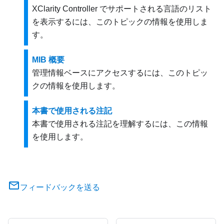
XClarity Controller でサポートされる言語のリスト
を表示するには、このトピックの情報を使用しま
す。
MIB 概要
管理情報ベースにアクセスするには、このトピッ
クの情報を使用します。
本書で使用される注記
本書で使用される注記を理解するには、この情報
を使用します。
フィードバックを送る