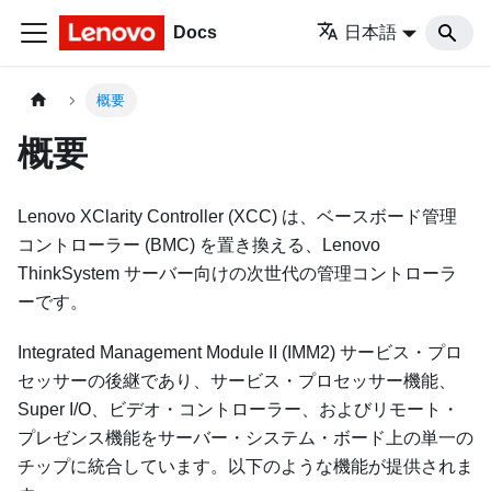
Docs
日本語
概要
概要
Lenovo XClarity Controller (XCC) は、ベースボード管理
コントローラー (BMC) を置き換える、Lenovo
ThinkSystem サーバー向けの次世代の管理コントローラ
ーです。
Integrated Management Module II (IMM2) サービス・プロ
セッサーの後継であり、サービス・プロセッサー機能、
Super I/O、ビデオ・コントローラー、およびリモート・
プレゼンス機能をサーバー・システム・ボード上の単一の
チップに統合しています。以下のような機能が提供されま