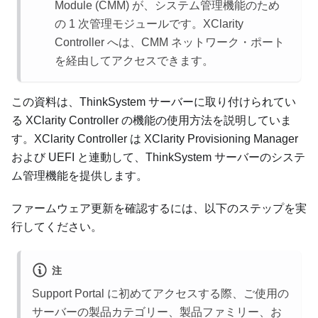
Module (CMM) が、システム管理機能のため
の 1 次管理モジュールです。XClarity
Controller へは、CMM ネットワーク・ポート
を経由してアクセスできます。
この資料は、ThinkSystem サーバーに取り付けられてい
る XClarity Controller の機能の使用方法を説明していま
す。XClarity Controller は XClarity Provisioning Manager
および UEFI と連動して、ThinkSystem サーバーのシステ
ム管理機能を提供します。
ファームウェア更新を確認するには、以下のステップを実
行してください。
注
Support Portal に初めてアクセスする際、ご使用の
サーバーの製品カテゴリー、製品ファミリー、お