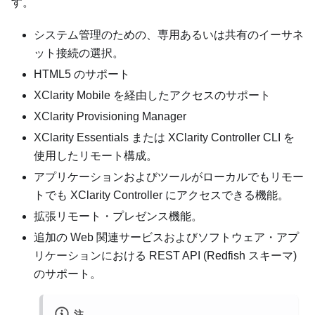
す。
システム管理のための、専用あるいは共有のイーサネ
ット接続の選択。
HTML5 のサポート
XClarity Mobile を経由したアクセスのサポート
XClarity Provisioning Manager
XClarity Essentials または XClarity Controller CLI を
使用したリモート構成。
アプリケーションおよびツールがローカルでもリモー
トでも XClarity Controller にアクセスできる機能。
拡張リモート・プレゼンス機能。
追加の Web 関連サービスおよびソフトウェア・アプ
リケーションにおける REST API (Redfish スキーマ)
のサポート。
注