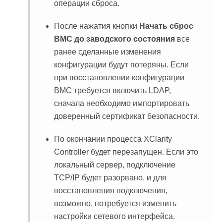
операции сброса.
После нажатия кнопки
Начать сброс
BMC до заводского состояния
все
ранее сделанные изменения
конфигурации будут потеряны. Если
при восстановлении конфигурации
BMC требуется включить LDAP,
сначала необходимо импортировать
доверенный сертификат безопасности.
По окончании процесса XClarity
Controller будет перезапущен. Если это
локальный сервер, подключение
TCP/IP будет разорвано, и для
восстановления подключения,
возможно, потребуется изменить
настройки сетевого интерфейса.