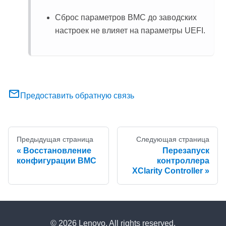
Сброс параметров BMC до заводских
настроек не влияет на параметры UEFI.
Предоставить обратную связь
Предыдущая страница
Следующая страница
Восстановление
Перезапуск
конфигурации BMC
контроллера
XClarity Controller
© 2026 Lenovo. All rights reserved.