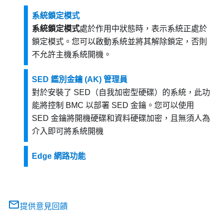
系統鎖定模式
系統鎖定模式
處於作用中狀態時，表示系統正處於
鎖定模式。您可以啟動系統並將其解除鎖定，否則
不允許主機系統開機。
SED 鑑別金鑰 (AK) 管理員
對於安裝了 SED（自我加密型硬碟）的系統，此功
能將控制 BMC 以部署 SED 金鑰。您可以使用
SED 金鑰將開機硬碟和資料硬碟加密，且無須人為
介入即可將系統開機
Edge 網路功能
提供意見回饋