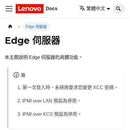
Docs
繁體中文
Edge 伺服器
Edge 伺服器
本主題說明 Edge 伺服器的具體功能。
註
第一次登入時，系統將要求您變更 XCC 密碼。
IPMI over LAN 預設為停用。
IPMI over KCS 預設為停用。