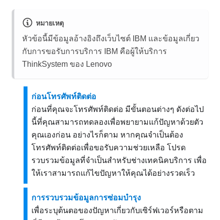
หมายเหตุ
หัวข้อนี้มีข้อมูลอ้างอิงถึงเว็บไซต์ IBM และข้อมูลเกี่ยว
กับการขอรับการบริการ IBM คือผู้ให้บริการ
ThinkSystem ของ Lenovo
ก่อนโทรศัพท์ติดต่อ
ก่อนที่คุณจะโทรศัพท์ติดต่อ มีขั้นตอนต่างๆ ดังต่อไป
นี้ที่คุณสามารถทดลองเพื่อพยายามแก้ปัญหาด้วยตัว
คุณเองก่อน อย่างไรก็ตาม หากคุณจำเป็นต้อง
โทรศัพท์ติดต่อเพื่อขอรับความช่วยเหลือ โปรด
รวบรวมข้อมูลที่จำเป็นสำหรับช่างเทคนิคบริการ เพื่อ
ให้เราสามารถแก้ไขปัญหาให้คุณได้อย่างรวดเร็ว
การรวบรวมข้อมูลการซ่อมบำรุง
เพื่อระบุต้นตอของปัญหาเกี่ยวกับเซิร์ฟเวอร์หรือตาม