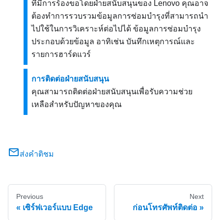
ที่มีการร้องขอโดยฝ่ายสนับสนุนของ Lenovo คุณอาจ
ต้องทำการรวบรวมข้อมูลการซ่อมบำรุงที่สามารถนำ
ไปใช้ในการวิเคราะห์ต่อไปได้ ข้อมูลการซ่อมบำรุง
ประกอบด้วยข้อมูล อาทิเช่น บันทึกเหตุการณ์และ
รายการฮาร์ดแวร์
การติดต่อฝ่ายสนับสนุน
คุณสามารถติดต่อฝ่ายสนับสนุนเพื่อรับความช่วย
เหลือสำหรับปัญหาของคุณ
ส่งคำติชม
Previous
Next
เซิร์ฟเวอร์แบบ Edge
ก่อนโทรศัพท์ติดต่อ