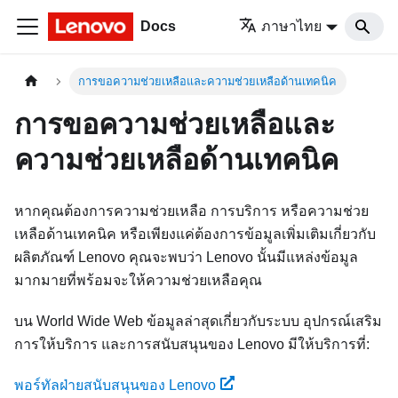
Docs
ภาษาไทย
การขอความช่วยเหลือและความช่วยเหลือด้านเทคนิค
การขอความช่วยเหลือและ
ความช่วยเหลือด้านเทคนิค
หากคุณต้องการความช่วยเหลือ การบริการ หรือความช่วย
เหลือด้านเทคนิค หรือเพียงแค่ต้องการข้อมูลเพิ่มเติมเกี่ยวกับ
ผลิตภัณฑ์ Lenovo คุณจะพบว่า Lenovo นั้นมีแหล่งข้อมูล
มากมายที่พร้อมจะให้ความช่วยเหลือคุณ
บน World Wide Web ข้อมูลล่าสุดเกี่ยวกับระบบ อุปกรณ์เสริม
การให้บริการ และการสนับสนุนของ Lenovo มีให้บริการที่:
พอร์ทัลฝ่ายสนับสนุนของ Lenovo