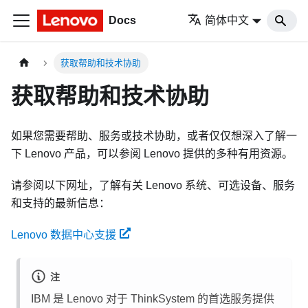
Docs
简体中文
获取帮助和技术协助
获取帮助和技术协助
如果您需要帮助、服务或技术协助，或者仅仅想深入了解一
下 Lenovo 产品，可以参阅 Lenovo 提供的多种有用资源。
请参阅以下网址，了解有关 Lenovo 系统、可选设备、服务
和支持的最新信息：
Lenovo 数据中心支援
注
IBM 是 Lenovo 对于 ThinkSystem 的首选服务提供