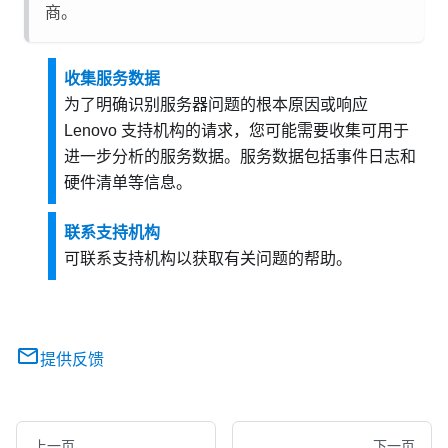
商。
收集服务数据
为了明确识别服务器问题的根本原因或响应
Lenovo 支持机构的请求，您可能需要收集可用于
进一步分析的服务数据。服务数据包括事件日志和
硬件清单等信息。
联系支持机构
可联系支持机构以获取有关问题的帮助。
提供反馈
上一页
下一页