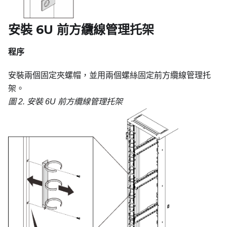
安裝 6U 前方纜線管理托架
程序
安裝兩個固定夾螺帽，並用兩個螺絲固定前方纜線管理托
架。
圖 2.
安裝 6U 前方纜線管理托架