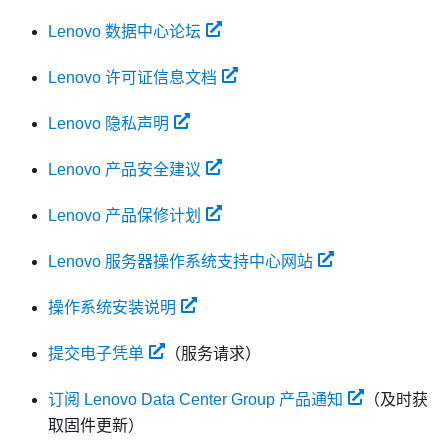
Lenovo 数据中心论坛
Lenovo 许可证信息文档
Lenovo 隐私声明
Lenovo 产品安全建议
Lenovo 产品保修计划
Lenovo 服务器操作系统支持中心网站
操作系统安装说明
提交电子凭单
（服务请求）
订阅 Lenovo Data Center Group 产品通知
（及时获
取固件更新）