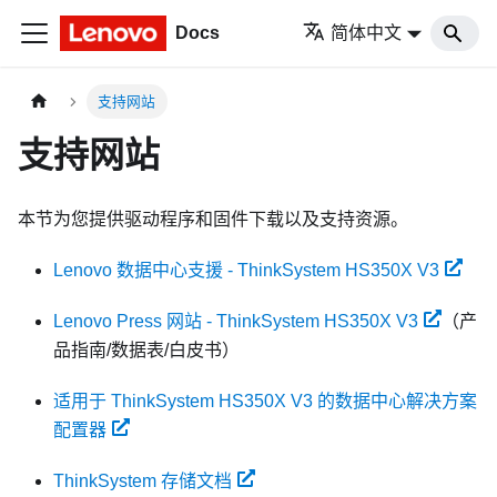
Docs
简体中文
支持网站
支持网站
本节为您提供驱动程序和固件下载以及支持资源。
Lenovo 数据中心支援 - ThinkSystem HS350X V3
Lenovo Press 网站 - ThinkSystem HS350X V3
（产
品指南/数据表/白皮书）
适用于 ThinkSystem HS350X V3 的数据中心解决方案
配置器
ThinkSystem 存储文档