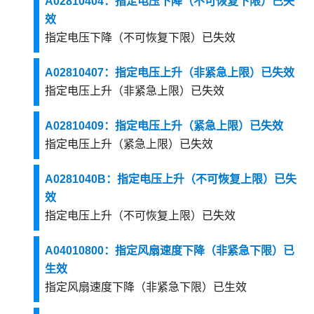
A02810404：指定电压下降（不可恢复下限）已失
效
指定电压下降（不可恢复下限）已失效
A02810407：指定电压上升（非紧急上限）已失效
指定电压上升（非紧急上限）已失效
A02810409：指定电压上升（紧急上限）已失效
指定电压上升（紧急上限）已失效
A0281040B：指定电压上升（不可恢复上限）已失
效
指定电压上升（不可恢复上限）已失效
A04010800：指定风扇速度下降（非紧急下限）已
生效
指定风扇速度下降（非紧急下限）已生效