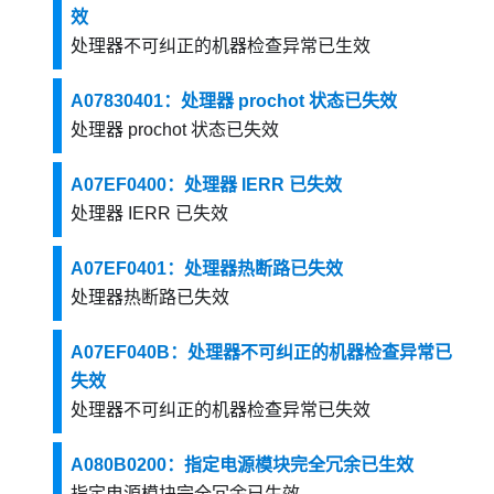
效
处理器不可纠正的机器检查异常已生效
A07830401：处理器 prochot 状态已失效
处理器 prochot 状态已失效
A07EF0400：处理器 IERR 已失效
处理器 IERR 已失效
A07EF0401：处理器热断路已失效
处理器热断路已失效
A07EF040B：处理器不可纠正的机器检查异常已
失效
处理器不可纠正的机器检查异常已失效
A080B0200：指定电源模块完全冗余已生效
指定电源模块完全冗余已生效