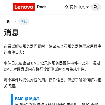
Docs
简体中文
消息
消息
在尝试解决服务器问题时，建议先查看服务器管理应用程序
的事件日志：
事件日志包含由 BMC 记录的服务器硬件事件。此外，通过
BMC 对硬盘或内存执行诊断测试时也可生成事件。
每个事件均提供对应的用户操作信息，供您了解如何解决相
关问题。
BMC 错误消息
当 BMC 在服务器上检测到硬件事件时，BMC 会将