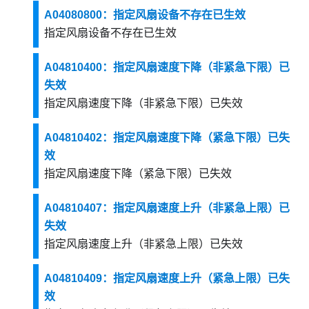
A04080800：指定风扇设备不存在已生效
指定风扇设备不存在已生效
A04810400：指定风扇速度下降（非紧急下限）已
失效
指定风扇速度下降（非紧急下限）已失效
A04810402：指定风扇速度下降（紧急下限）已失
效
指定风扇速度下降（紧急下限）已失效
A04810407：指定风扇速度上升（非紧急上限）已
失效
指定风扇速度上升（非紧急上限）已失效
A04810409：指定风扇速度上升（紧急上限）已失
效