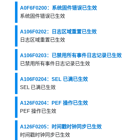
A0F6F0200：系统固件错误已生效
系统固件错误已生效
A106F0202：日志区域重置已生效
日志区域重置已生效
A106F0203：已禁用所有事件日志记录已生效
已禁用所有事件日志记录已生效
A106F0204：SEL 已满已生效
SEL 已满已生效
A126F0204：PEF 操作已生效
PEF 操作已生效
A126F0205：时间戳时钟同步已生效
时间戳时钟同步已生效