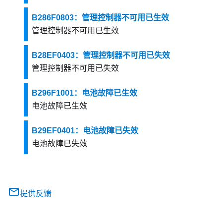
B286F0803：管理控制器不可用已生效
管理控制器不可用已生效
B28EF0403：管理控制器不可用已失效
管理控制器不可用已失效
B296F1001：电池故障已生效
电池故障已生效
B29EF0401：电池故障已失效
电池故障已失效
提供反馈