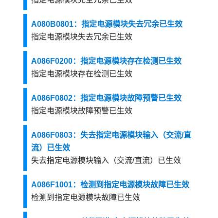
A080B0801：指定电源模块失去冗余已生效
指定电源模块失去冗余已生效
A086F0200：指定电源模块存在检测已生效
指定电源模块存在检测已生效
A086F0802：指定电源模块故障预警已生效
指定电源模块故障预警已生效
A086F0803：失去指定电源模块输入（交流/直
流）已生效
失去指定电源模块输入（交流/直流）已生效
A086F1001：检测到指定电源模块故障已生效
检测到指定电源模块故障已生效