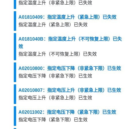
指定温度上升（非紧急上限）已失效
A01810409：指定温度上升（紧急上限）已失效
指定温度上升（紧急上限）已失效
A0181040B：指定温度上升（不可恢复上限）已失
效
指定温度上升（不可恢复上限）已失效
A02010800：指定电压下降（非紧急下限）已生效
指定电压下降（非紧急下限）已生效
A02010807：指定电压上升（非紧急上限）已生效
指定电压上升（非紧急上限）已生效
A02011002：指定电压下降（紧急下限）已生效
指定电压下降（紧急下限）已生效