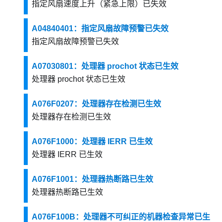
指定风扇速度上升（紧急上限）已失效
A04840401：指定风扇故障预警已失效
指定风扇故障预警已失效
A07030801：处理器 prochot 状态已生效
处理器 prochot 状态已生效
A076F0207：处理器存在检测已生效
处理器存在检测已生效
A076F1000：处理器 IERR 已生效
处理器 IERR 已生效
A076F1001：处理器热断路已生效
处理器热断路已生效
A076F100B：处理器不可纠正的机器检查异常已生