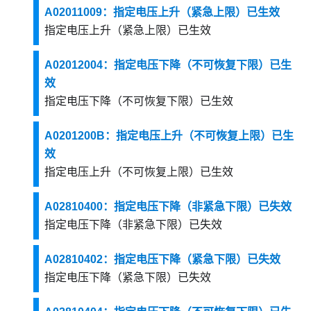
A02011009：指定电压上升（紧急上限）已生效
指定电压上升（紧急上限）已生效
A02012004：指定电压下降（不可恢复下限）已生
效
指定电压下降（不可恢复下限）已生效
A0201200B：指定电压上升（不可恢复上限）已生
效
指定电压上升（不可恢复上限）已生效
A02810400：指定电压下降（非紧急下限）已失效
指定电压下降（非紧急下限）已失效
A02810402：指定电压下降（紧急下限）已失效
指定电压下降（紧急下限）已失效