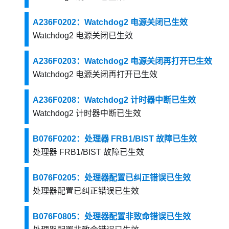
A236F0202：Watchdog2 电源关闭已生效
Watchdog2 电源关闭已生效
A236F0203：Watchdog2 电源关闭再打开已生效
Watchdog2 电源关闭再打开已生效
A236F0208：Watchdog2 计时器中断已生效
Watchdog2 计时器中断已生效
B076F0202：处理器 FRB1/BIST 故障已生效
处理器 FRB1/BIST 故障已生效
B076F0205：处理器配置已纠正错误已生效
处理器配置已纠正错误已生效
B076F0805：处理器配置非致命错误已生效