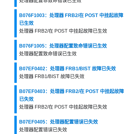
处理器配置非致命错误已生效
B076F1003：处理器 FRB2/在 POST 中挂起故障
已生效
处理器 FRB2/在 POST 中挂起故障已生效
B076F1005：处理器配置致命错误已生效
处理器配置致命错误已生效
B07EF0402：处理器 FRB1/BIST 故障已失效
处理器 FRB1/BIST 故障已失效
B07EF0403：处理器 FRB2/在 POST 中挂起故障
已失效
处理器 FRB2/在 POST 中挂起故障已失效
B07EF0405：处理器配置错误已失效
处理器配置错误已失效