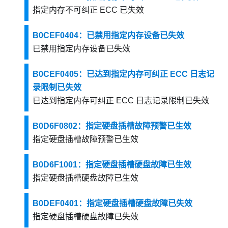
指定内存不可纠正 ECC 已失效
B0CEF0404：已禁用指定内存设备已失效
已禁用指定内存设备已失效
B0CEF0405：已达到指定内存可纠正 ECC 日志记
录限制已失效
已达到指定内存可纠正 ECC 日志记录限制已失效
B0D6F0802：指定硬盘插槽故障预警已生效
指定硬盘插槽故障预警已生效
B0D6F1001：指定硬盘插槽硬盘故障已生效
指定硬盘插槽硬盘故障已生效
B0DEF0401：指定硬盘插槽硬盘故障已失效
指定硬盘插槽硬盘故障已失效