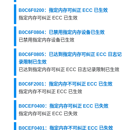
B0C6F0200：指定内存可纠正 ECC 已生效
指定内存可纠正 ECC 已生效
B0C6F0804：已禁用指定内存设备已生效
已禁用指定内存设备已生效
B0C6F0805：已达到指定内存可纠正 ECC 日志记
录限制已生效
已达到指定内存可纠正 ECC 日志记录限制已生效
B0C6F2001：指定内存不可纠正 ECC 已生效
指定内存不可纠正 ECC 已生效
B0CEF0400：指定内存可纠正 ECC 已失效
指定内存可纠正 ECC 已失效
B0CEF0401：指定内存不可纠正 ECC 已失效