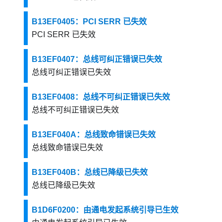
B13EF0405：PCI SERR 已失效
PCI SERR 已失效
B13EF0407：总线可纠正错误已失效
总线可纠正错误已失效
B13EF0408：总线不可纠正错误已失效
总线不可纠正错误已失效
B13EF040A：总线致命错误已失效
总线致命错误已失效
B13EF040B：总线已降级已失效
总线已降级已失效
B1D6F0200：由通电发起系统引导已生效