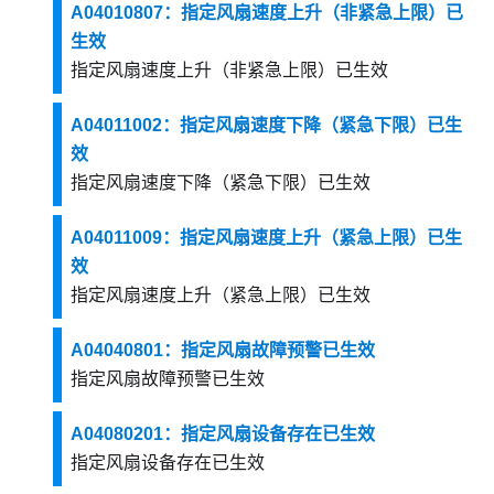
A04010807：指定风扇速度上升（非紧急上限）已
生效
指定风扇速度上升（非紧急上限）已生效
A04011002：指定风扇速度下降（紧急下限）已生
效
指定风扇速度下降（紧急下限）已生效
A04011009：指定风扇速度上升（紧急上限）已生
效
指定风扇速度上升（紧急上限）已生效
A04040801：指定风扇故障预警已生效
指定风扇故障预警已生效
A04080201：指定风扇设备存在已生效
指定风扇设备存在已生效