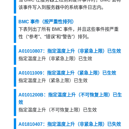
该事件写入到服务器中的系统事件日志内。
BMC 事件（按严重性排列）
下表列出了所有 BMC 事件，并且这些事件按严重
性（“参考”、“错误”和“警告”）排列。
A01010807：指定温度上升（非紧急上限）已生效
指定温度上升（非紧急上限）已生效
A01011009：指定温度上升（紧急上限）已生效
指定温度上升（紧急上限）已生效
A0101200B：指定温度上升（不可恢复上限）已生
效
指定温度上升（不可恢复上限）已生效
A01810407：指定温度上升（非紧急上限）已失效