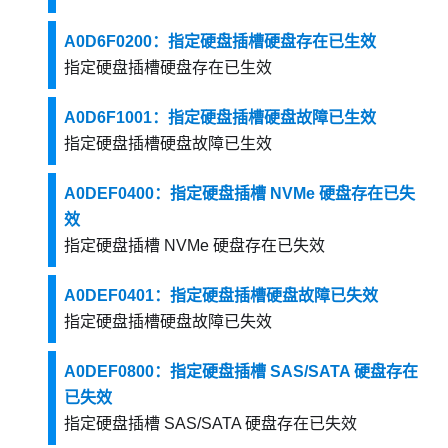
A0D6F0200：指定硬盘插槽硬盘存在已生效
指定硬盘插槽硬盘存在已生效
A0D6F1001：指定硬盘插槽硬盘故障已生效
指定硬盘插槽硬盘故障已生效
A0DEF0400：指定硬盘插槽 NVMe 硬盘存在已失
效
指定硬盘插槽 NVMe 硬盘存在已失效
A0DEF0401：指定硬盘插槽硬盘故障已失效
指定硬盘插槽硬盘故障已失效
A0DEF0800：指定硬盘插槽 SAS/SATA 硬盘存在
已失效
指定硬盘插槽 SAS/SATA 硬盘存在已失效