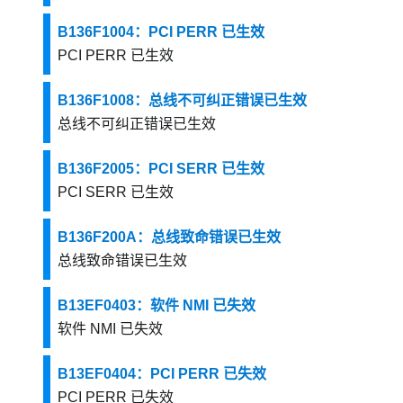
B136F1004：PCI PERR 已生效
PCI PERR 已生效
B136F1008：总线不可纠正错误已生效
总线不可纠正错误已生效
B136F2005：PCI SERR 已生效
PCI SERR 已生效
B136F200A：总线致命错误已生效
总线致命错误已生效
B13EF0403：软件 NMI 已失效
软件 NMI 已失效
B13EF0404：PCI PERR 已失效
PCI PERR 已失效