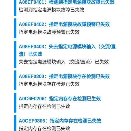
A08EF0401：检测到指定电源模块故障已失效
检测到指定电源模块故障已失效
A08EF0402：指定电源模块故障预警已失效
指定电源模块故障预警已失效
A08EF0403：失去指定电源模块输入（交流/直
流）已失效
失去指定电源模块输入（交流/直流）已失效
A08EF0800：指定电源模块存在检测已失效
指定电源模块存在检测已失效
A0C6F0206：指定内存存在检测已生效
指定内存存在检测已生效
A0CEF0806：指定内存存在检测已失效
指定内存存在检测已失效