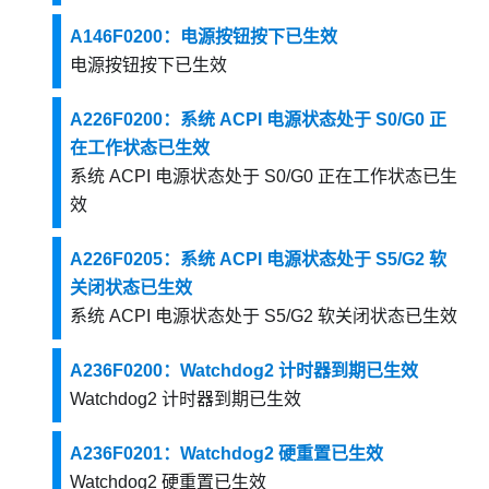
A146F0200：电源按钮按下已生效
电源按钮按下已生效
A226F0200：系统 ACPI 电源状态处于 S0/G0 正
在工作状态已生效
系统 ACPI 电源状态处于 S0/G0 正在工作状态已生
效
A226F0205：系统 ACPI 电源状态处于 S5/G2 软
关闭状态已生效
系统 ACPI 电源状态处于 S5/G2 软关闭状态已生效
A236F0200：Watchdog2 计时器到期已生效
Watchdog2 计时器到期已生效
A236F0201：Watchdog2 硬重置已生效
Watchdog2 硬重置已生效