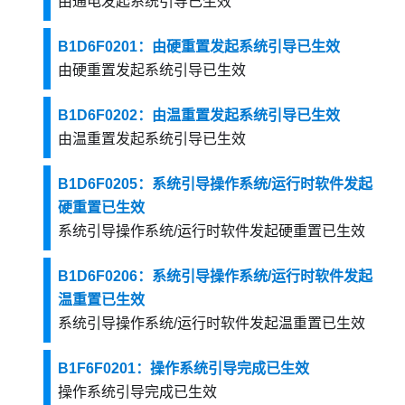
由通电发起系统引导已生效
B1D6F0201：由硬重置发起系统引导已生效
由硬重置发起系统引导已生效
B1D6F0202：由温重置发起系统引导已生效
由温重置发起系统引导已生效
B1D6F0205：系统引导操作系统/运行时软件发起
硬重置已生效
系统引导操作系统/运行时软件发起硬重置已生效
B1D6F0206：系统引导操作系统/运行时软件发起
温重置已生效
系统引导操作系统/运行时软件发起温重置已生效
B1F6F0201：操作系统引导完成已生效
操作系统引导完成已生效