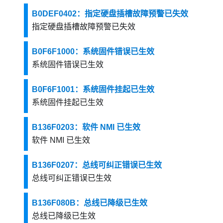
B0DEF0402：指定硬盘插槽故障预警已失效
指定硬盘插槽故障预警已失效
B0F6F1000：系统固件错误已生效
系统固件错误已生效
B0F6F1001：系统固件挂起已生效
系统固件挂起已生效
B136F0203：软件 NMI 已生效
软件 NMI 已生效
B136F0207：总线可纠正错误已生效
总线可纠正错误已生效
B136F080B：总线已降级已生效
总线已降级已生效