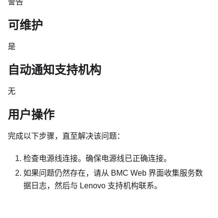
警告
可维护
是
自动通知支持机构
无
用户操作
完成以下步骤，直至解决该问题：
检查电源线连接。确保电源线已正确连接。
如果问题仍然存在，请从 BMC Web 界面收集服务数
据日志，然后与 Lenovo 支持机构联系。