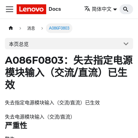
Docs
简体中文
消息
A086F0803
本页总览
A086F0803：失去指定电源
模块输入（交流/直流）已生
效
失去指定电源模块输入（交流/直流）已生效
失去电源模块输入（交流/直流）
严重性