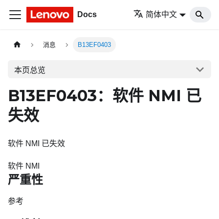
Docs
简体中文
消息
B13EF0403
本页总览
B13EF0403：软件 NMI 已
失效
软件 NMI 已失效
软件 NMI
严重性
参考