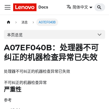
Docs
简体中文
消息
A07EF040B
本页总览
A07EF040B：处理器不可
纠正的机器检查异常已失效
处理器不可纠正的机器检查异常已失效
不可纠正的机器检查异常
严重性
参考