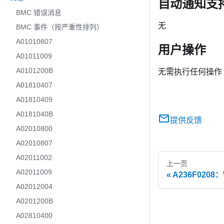
自动通知支
BMC 错误消息
无
BMC 事件（按严重性排列）
A01010807
用户操作
A01011009
A0101200B
无需执行任何操作
A01810407
A01810409
A0181040B
提供反馈
A02010800
A02010807
A02011002
上一页
A02011009
A236F0208
A02012004
A0201200B
A02810400