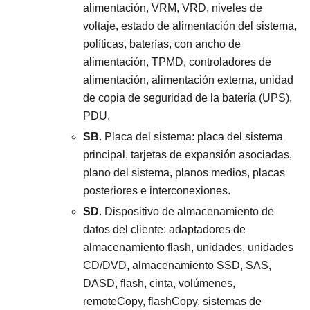
alimentación, VRM, VRD, niveles de
voltaje, estado de alimentación del sistema,
políticas, baterías, con ancho de
alimentación, TPMD, controladores de
alimentación, alimentación externa, unidad
de copia de seguridad de la batería (UPS),
PDU.
SB
. Placa del sistema: placa del sistema
principal, tarjetas de expansión asociadas,
plano del sistema, planos medios, placas
posteriores e interconexiones.
SD
. Dispositivo de almacenamiento de
datos del cliente: adaptadores de
almacenamiento flash, unidades, unidades
CD/DVD, almacenamiento SSD, SAS,
DASD, flash, cinta, volúmenes,
remoteCopy, flashCopy, sistemas de