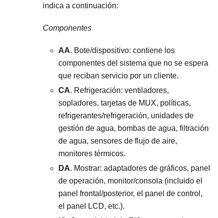
indica a continuación:
Componentes
AA
. Bote/dispositivo: contiene los
componentes del sistema que no se espera
que reciban servicio por un cliente.
CA
. Refrigeración: ventiladores,
sopladores, tarjetas de MUX, políticas,
refrigerantes/refrigeración, unidades de
gestión de agua, bombas de agua, filtración
de agua, sensores de flujo de aire,
monitores térmicos.
DA
. Mostrar: adaptadores de gráficos, panel
de operación, monitor/consola (incluido el
panel frontal/posterior, el panel de control,
el panel LCD, etc.).