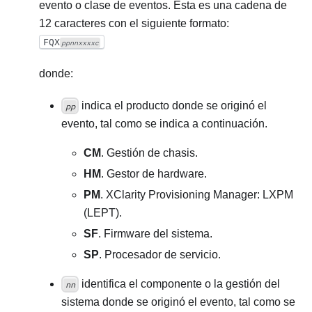
evento o clase de eventos. Esta es una cadena de
12 caracteres con el siguiente formato:
FQX
ppnnxxxxc
donde:
indica el producto donde se originó el
pp
evento, tal como se indica a continuación.
CM
. Gestión de chasis.
HM
. Gestor de hardware.
PM
. XClarity Provisioning Manager: LXPM
(LEPT).
SF
. Firmware del sistema.
SP
. Procesador de servicio.
identifica el componente o la gestión del
nn
sistema donde se originó el evento, tal como se