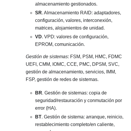
almacenamiento gestionados.
SR
. Almacenamiento RAID: adaptadores,
configuración, valores, interconexión,
matrices, alojamientos de unidad.
VD
. VPD: valores de configuración,
EPROM, comunicación.
Gestión de sistemas
: FSM, PSM, HMC, FDMC
UEFI, CMM, IOMC, CCE, PMC, DPSM, SVC,
gestión de almacenamiento, servicios, IMM,
FSP, gestión de redes de sistemas.
BR
. Gestión de sistemas: copia de
seguridad/restauración y conmutación por
error (HA).
BT
. Gestión de sistema: arranque, reinicio,
restablecimiento completo/en caliente,