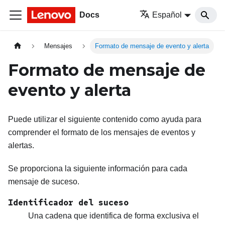
Docs
Español
Mensajes
Formato de mensaje de evento y alerta
Formato de mensaje de
evento y alerta
Puede utilizar el siguiente contenido como ayuda para
comprender el formato de los mensajes de eventos y
alertas.
Se proporciona la siguiente información para cada
mensaje de suceso.
Identificador del suceso
Una cadena que identifica de forma exclusiva el