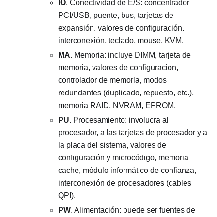
IO
. Conectividad de E/S: concentrador
PCI/USB, puente, bus, tarjetas de
expansión, valores de configuración,
interconexión, teclado, mouse, KVM.
MA
. Memoria: incluye DIMM, tarjeta de
memoria, valores de configuración,
controlador de memoria, modos
redundantes (duplicado, repuesto, etc.),
memoria RAID, NVRAM, EPROM.
PU
. Procesamiento: involucra al
procesador, a las tarjetas de procesador y a
la placa del sistema, valores de
configuración y microcódigo, memoria
caché, módulo informático de confianza,
interconexión de procesadores (cables
QPI).
PW
. Alimentación: puede ser fuentes de