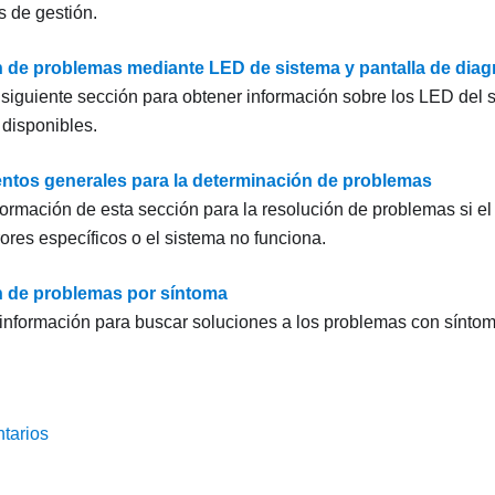
s de gestión.
 de problemas mediante LED de sistema y pantalla de diag
 siguiente sección para obtener información sobre los LED del s
 disponibles.
ntos generales para la determinación de problemas
nformación de esta sección para la resolución de problemas si el
rores específicos o el sistema no funciona.
 de problemas por síntoma
a información para buscar soluciones a los problemas con síntoma
tarios