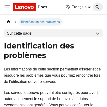
Docs
Français
Identification des problèmes
Sur cette page
Identification des
problèmes
Les informations de cette section permettent d’isoler et de
résoudre les problèmes que vous pourriez rencontrer lors
de l’utilisation de votre serveur.
Les serveurs Lenovo peuvent être configurés pour avertir
automatiquement le support de Lenovo si certains
événements sont générés. Vous pouvez configurer la