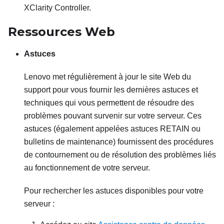
XClarity Controller
.
Ressources Web
Astuces
Lenovo met régulièrement à jour le site Web du
support pour vous fournir les dernières astuces et
techniques qui vous permettent de résoudre des
problèmes pouvant survenir sur votre serveur. Ces
astuces (également appelées astuces RETAIN ou
bulletins de maintenance) fournissent des procédures
de contournement ou de résolution des problèmes liés
au fonctionnement de votre serveur.
Pour rechercher les astuces disponibles pour votre
serveur :