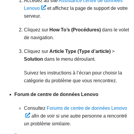
Accédez au site
Assistance centre de données
Lenovo
et affichez la page de support de votre
serveur.
Cliquez sur
How To’s (Procédures)
dans le volet
de navigation.
Cliquez sur
Article Type (Type d’article)
>
Solution
dans le menu déroulant.
Suivez les instructions à l’écran pour choisir la
catégorie du problème que vous rencontrez.
Forum de centre de données Lenovo
Consultez
Forums de centre de données Lenovo
afin de voir si une autre personne a rencontré
un problème similaire.