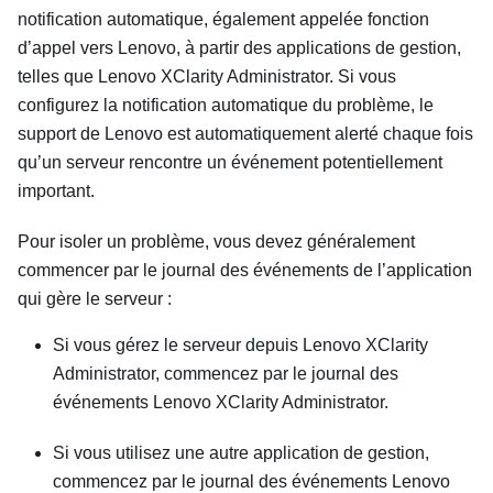
notification automatique, également appelée fonction
d’appel vers Lenovo, à partir des applications de gestion,
telles que
Lenovo XClarity Administrator
. Si vous
configurez la notification automatique du problème, le
support de Lenovo est automatiquement alerté chaque fois
qu’un serveur rencontre un événement potentiellement
important.
Pour isoler un problème, vous devez généralement
commencer par le journal des événements de l’application
qui gère le serveur :
Si vous gérez le serveur depuis
Lenovo XClarity
Administrator
, commencez par le journal des
événements
Lenovo XClarity Administrator
.
Si vous utilisez une autre application de gestion,
commencez par le journal des événements
Lenovo