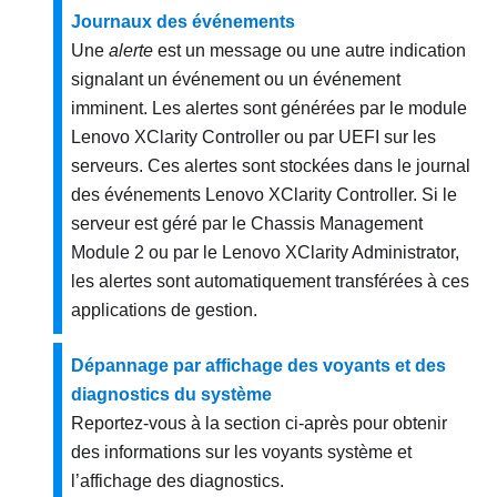
Journaux des événements
Une
alerte
est un message ou une autre indication
signalant un événement ou un événement
imminent. Les alertes sont générées par le module
Lenovo XClarity Controller
ou par UEFI sur les
serveurs. Ces alertes sont stockées dans le journal
des événements
Lenovo XClarity Controller
. Si le
serveur est géré par le
Chassis Management
Module 2
ou par le
Lenovo XClarity Administrator
,
les alertes sont automatiquement transférées à ces
applications de gestion.
Dépannage par affichage des voyants et des
diagnostics du système
Reportez-vous à la section ci-après pour obtenir
des informations sur les voyants système et
l’affichage des diagnostics.