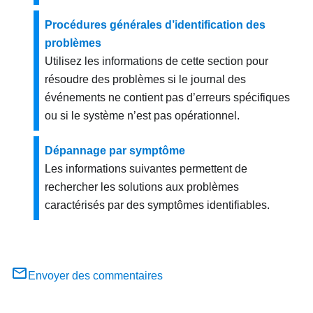
Procédures générales d’identification des
problèmes
Utilisez les informations de cette section pour
résoudre des problèmes si le journal des
événements ne contient pas d’erreurs spécifiques
ou si le système n’est pas opérationnel.
Dépannage par symptôme
Les informations suivantes permettent de
rechercher les solutions aux problèmes
caractérisés par des symptômes identifiables.
Envoyer des commentaires