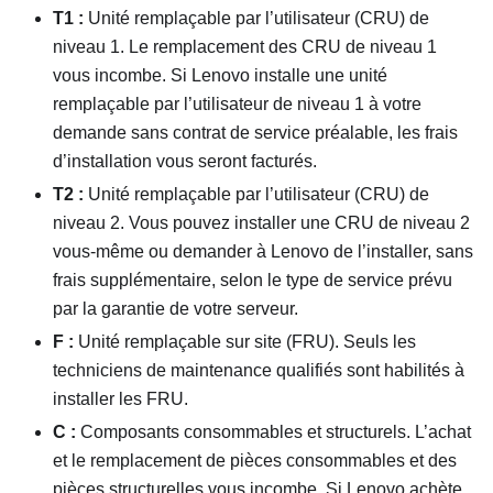
T1 :
Unité remplaçable par l’utilisateur (CRU) de
niveau 1. Le remplacement des CRU de niveau 1
vous incombe. Si Lenovo installe une unité
remplaçable par l’utilisateur de niveau 1 à votre
demande sans contrat de service préalable, les frais
d’installation vous seront facturés.
T2 :
Unité remplaçable par l’utilisateur (CRU) de
niveau 2. Vous pouvez installer une CRU de niveau 2
vous-même ou demander à Lenovo de l’installer, sans
frais supplémentaire, selon le type de service prévu
par la garantie de votre serveur.
F :
Unité remplaçable sur site (FRU). Seuls les
techniciens de maintenance qualifiés sont habilités à
installer les FRU.
C :
Composants consommables et structurels. L’achat
et le remplacement de pièces consommables et des
pièces structurelles vous incombe. Si Lenovo achète