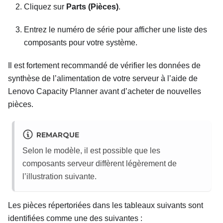
Cliquez sur
Parts (Pièces)
.
Entrez le numéro de série pour afficher une liste des
composants pour votre système.
Il est fortement recommandé de vérifier les données de
synthèse de l’alimentation de votre serveur à l’aide de
Lenovo Capacity Planner
avant d’acheter de nouvelles
pièces.
REMARQUE
Selon le modèle, il est possible que les
composants serveur diffèrent légèrement de
l’illustration suivante.
Les pièces répertoriées dans les tableaux suivants sont
identifiées comme une des suivantes :