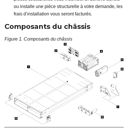
ou installe une pièce structurelle à votre demande, les
frais d’installation vous seront facturés.
Composants du châssis
Figure 1.
Composants du châssis