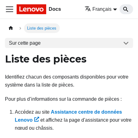
Docs
Français
Liste des pièces
Sur cette page
Liste des pièces
Identifiez chacun des composants disponibles pour votre
système dans la liste de pièces.
Pour plus d’informations sur la commande de pièces :
Accédez au site
Assistance centre de données
Lenovo
et affichez la page d'assistance pour votre
nœud ou châssis.