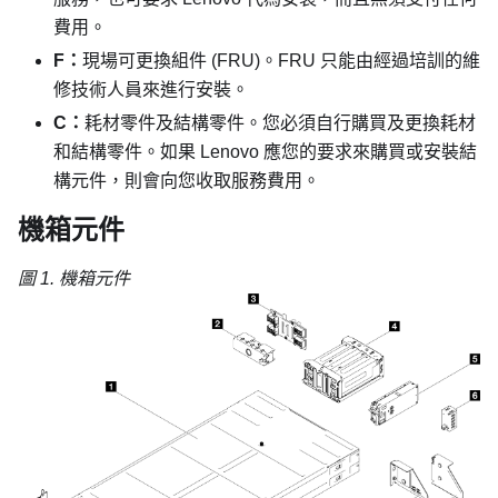
費用。
F：
現場可更換組件 (FRU)。FRU 只能由經過培訓的維
修技術人員來進行安裝。
C：
耗材零件及結構零件。您必須自行購買及更換耗材
和結構零件。如果 Lenovo 應您的要求來購買或安裝結
構元件，則會向您收取服務費用。
機箱元件
圖 1.
機箱元件