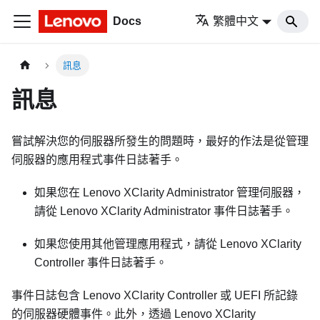
Docs
繁體中文
訊息
訊息
嘗試解決您的伺服器所發生的問題時，最好的作法是從管理
伺服器的應用程式事件日誌著手。
如果您在
Lenovo XClarity Administrator
管理伺服器，
請從
Lenovo XClarity Administrator
事件日誌著手。
如果您使用其他管理應用程式，請從
Lenovo XClarity
Controller
事件日誌著手。
事件日誌包含
Lenovo XClarity Controller
或 UEFI 所記錄
的伺服器硬體事件。此外，透過
Lenovo XClarity