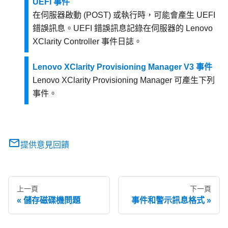
UEFI 事件
在伺服器啟動 (POST) 或執行時，可能會產生 UEFI
錯誤訊息。UEFI 錯誤訊息記錄在伺服器的
Lenovo
XClarity Controller
事件日誌。
Lenovo XClarity Provisioning Manager V3 事件
Lenovo XClarity Provisioning Manager
可產生下列
事件。
提供意見回饋
上一頁
下一頁
儲存磁碟機問題
事件和警示訊息格式