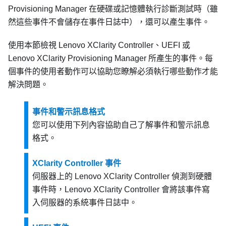
Provisioning Manager
在硬碟或記憶體執行診斷測試時（雖
然這些事件不會儲存在事件日誌中），還可以產生事件。
使用本節檢視
Lenovo XClarity Controller
、UEFI 或
Lenovo XClarity Provisioning Manager
所產生的事件。每
個事件的使用者動作可以協助您瞭解必須執行哪些動作才能
解決問題。
事件和警示訊息格式
您可以使用下列內容協助自己了解事件和警示訊息
格式。
XClarity Controller 事件
伺服器上的
Lenovo XClarity Controller
偵測到硬體
事件時，
Lenovo XClarity Controller
會將該事件寫
入伺服器的系統事件日誌中。