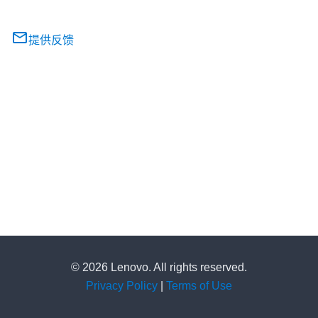
提供反馈
© 2026 Lenovo. All rights reserved.
Privacy Policy
|
Terms of Use