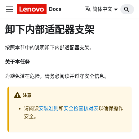
Docs
简体中文
卸下内部适配器支架
按照本节中的说明卸下内部适配器支架。
关于本任务
为避免潜在危险，请务必阅读并遵守安全信息。
注意
请阅读
安装准则
和
安全检查核对表
以确保操作
安全。