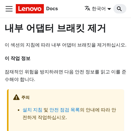
Docs
한국어
내부 어댑터 브래킷 제거
이 섹션의 지침에 따라 내부 어댑터 브래킷을 제거하십시오.
이 작업 정보
잠재적인 위험을 방지하려면 다음 안전 정보를 읽고 이를 준
수해야 합니다.
주의
설치 지침
및
안전 점검 목록
의 안내에 따라 안
전하게 작업하십시오.