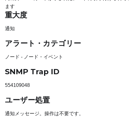
ます
重大度
通知
アラート・カテゴリー
ノード - ノード・イベント
SNMP Trap ID
554109048
ユーザー処置
通知メッセージ。操作は不要です。