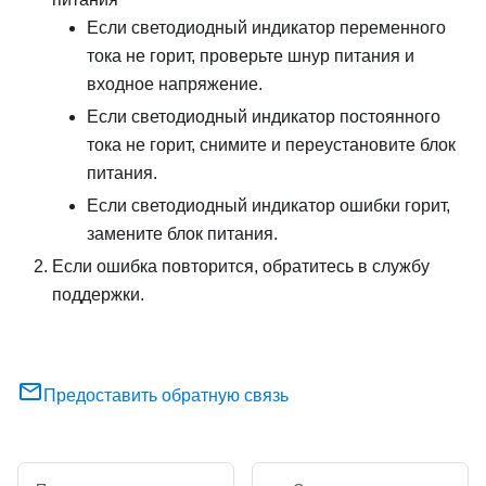
Если светодиодный индикатор переменного
тока не горит, проверьте шнур питания и
входное напряжение.
Если светодиодный индикатор постоянного
тока не горит, снимите и переустановите блок
питания.
Если светодиодный индикатор ошибки горит,
замените блок питания.
Если ошибка повторится, обратитесь в службу
поддержки.
Предоставить обратную связь