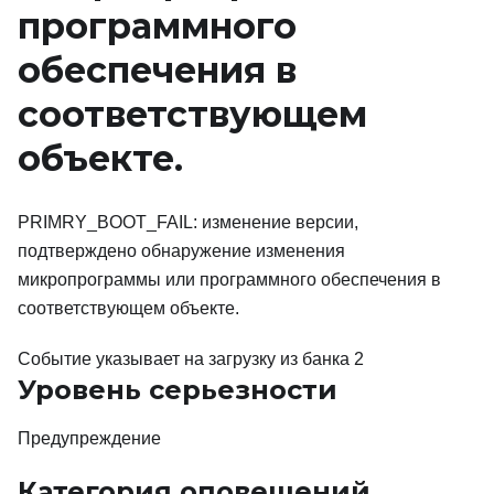
программного
обеспечения в
соответствующем
объекте.
PRIMRY_BOOT_FAIL: изменение версии,
подтверждено обнаружение изменения
микропрограммы или программного обеспечения в
соответствующем объекте.
Событие указывает на загрузку из банка 2
Уровень серьезности
Предупреждение
Категория оповещений