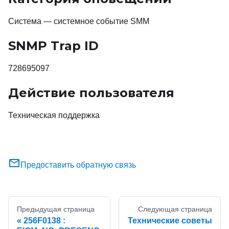
Система — системное событие SMM
SNMP Trap ID
728695097
Действие пользователя
Техническая поддержка
Предоставить обратную связь
Предыдущая страница
Следующая страница
256F0138 :
Технические советы