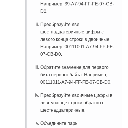
Например, 39-A7-94-FF-FE-07-CB-
D0.
Преобразуйте две
шестнадцатеричные цифры с
левого конца строки в двоичные.
Например, 00111001-A7-94-FF-FE-
07-CB-D0.
Обратите значение для первого
бита первого байта. Например,
00111011-A7-94-FF-FE-07-CB-D0.
Преобразуйте двоичные цифры в
левом конце строки обратно в
шестнадцатеричные.
Объедините пары