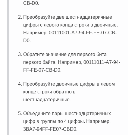
CB-D0.
Преобразуйте две шестнадцатеричные
цифры с левого конца строки в двоичные.
Например, 00111001-A7-94-FF-FE-07-CB-
D0.
Обратите значение для первого бита
первого байта. Например, 00111011-A7-94-
FF-FE-07-CB-D0.
Преобразуйте двоичные цифры в левом
конце строки обратно в
шестнадцатеричные.
Объедините пары шестнадцатеричных
цифр в группы по 4 цифры. Например,
3BA7-94FF-FE07-CBD0.