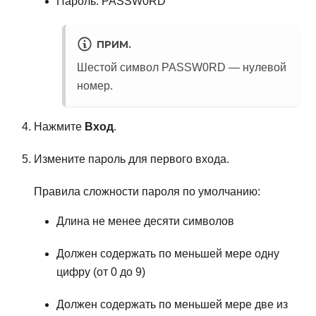
Пароль: PASSW0RD
ПРИМ.
Шестой символ PASSW0RD — нулевой
номер.
Нажмите
Вход
.
Измените пароль для первого входа.
Правила сложности пароля по умолчанию:
Длина не менее десяти символов
Должен содержать по меньшей мере одну
цифру (от 0 до 9)
Должен содержать по меньшей мере две из