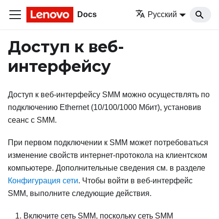
Docs
Русский
Доступ к веб-
интерфейсу
Доступ к веб-интерфейсу
SMM
можно осуществлять по
подключению Ethernet (10/100/1000 Мбит), установив
сеанс с
SMM
.
При первом подключении к
SMM
может потребоваться
изменение свойств интернет-протокола на клиентском
компьютере. Дополнительные сведения см. в разделе
Конфигурация сети
. Чтобы войти в веб-интерфейс
SMM
, выполните следующие действия.
Включите сеть
SMM
, поскольку сеть
SMM