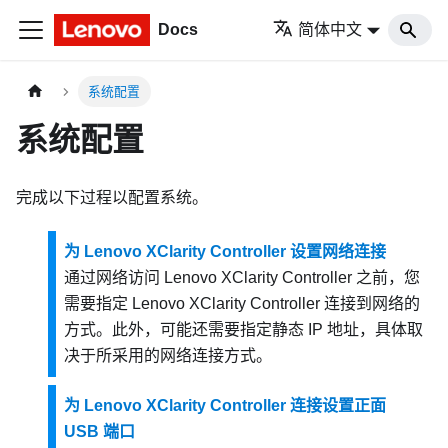
Docs
简体中文
系统配置
系统配置
完成以下过程以配置系统。
为 Lenovo XClarity Controller 设置网络连接
通过网络访问
Lenovo XClarity Controller
之前，您
需要指定
Lenovo XClarity Controller
连接到网络的
方式。此外，可能还需要指定静态 IP 地址，具体取
决于所采用的网络连接方式。
为 Lenovo XClarity Controller 连接设置正面
USB 端口