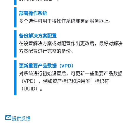
部署操作系统
多个选件可用于将操作系统部署到服务器上。
备份解决方案配置
在设置解决方案或对配置作出更改后，最好对解决
方案配置进行完整的备份。
更新重要产品数据（VPD）
对系统进行初始设置后，可更新一些重要产品数据
（VPD），例如资产标记和通用唯一标识符
（UUID）。
提供反馈