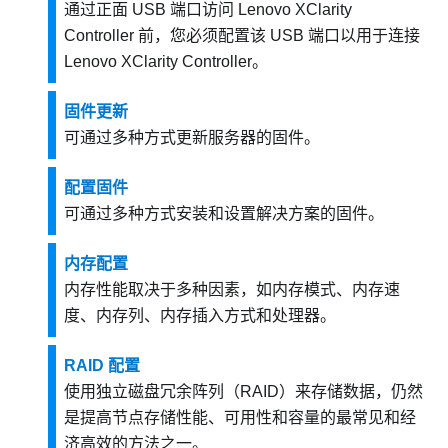
通过正面 USB 端口访问
Lenovo XClarity
Controller
前，您必须配置该 USB 端口以用于连接
Lenovo XClarity Controller
。
固件更新
可通过多种方式更新服务器的固件。
配置固件
可通过多种方式安装和设置解决方案的固件。
内存配置
内存性能取决于多种因素，如内存模式、内存速
度、内存列、内存插入方式和处理器。
RAID 配置
使用独立磁盘冗余阵列（RAID）来存储数据，仍然
是提高节点存储性能、可用性和容量的最常见和经
济高效的方法之一。