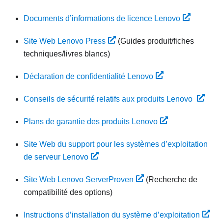
Documents d’informations de licence Lenovo
Site Web Lenovo Press
(Guides produit/fiches
techniques/livres blancs)
Déclaration de confidentialité Lenovo
Conseils de sécurité relatifs aux produits Lenovo
Plans de garantie des produits Lenovo
Site Web du support pour les systèmes d’exploitation
de serveur Lenovo
Site Web Lenovo ServerProven
(Recherche de
compatibilité des options)
Instructions d’installation du système d’exploitation