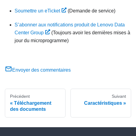
Soumettre un eTicket
(Demande de service)
S’abonner aux notifications produit de Lenovo Data
Center Group
(Toujours avoir les dernières mises à
jour du microprogramme)
Envoyer des commentaires
Précédent
Suivant
Téléchargement
Caractéristiques
des documents