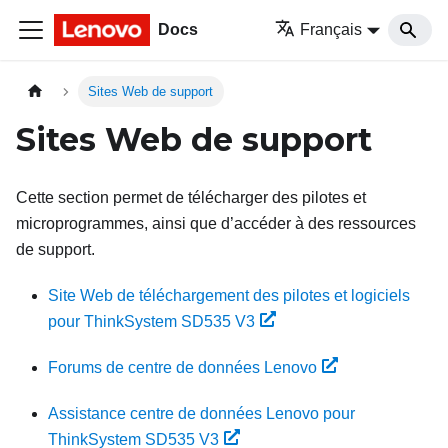
Docs
Français
Sites Web de support
Sites Web de support
Cette section permet de télécharger des pilotes et
microprogrammes, ainsi que d’accéder à des ressources
de support.
Site Web de téléchargement des pilotes et logiciels
pour ThinkSystem SD535 V3
Forums de centre de données Lenovo
Assistance centre de données Lenovo pour
ThinkSystem SD535 V3