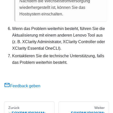
Nachdem die Wechselstromversorgung
wiederhergestellt ist, können Sie das
Hostsystem einschalten.
Wenn das Problem weiterhin besteht, führen Sie die
Aktualisierung mit einem anderen Lenovo Tool aus
(z. B. XClarity Administrator, XClarity Controller oder
XClarity Essential OneCLI).
Kontaktieren Sie die technische Unterstützung, falls
das Problem weiterhin besteht.
Feedback geben
Zurück
Weiter