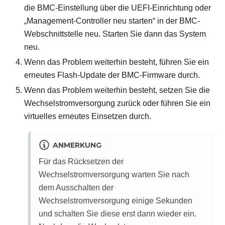
die BMC-Einstellung über die UEFI-Einrichtung oder
„Management-Controller neu starten“ in der BMC-
Webschnittstelle neu. Starten Sie dann das System
neu.
Wenn das Problem weiterhin besteht, führen Sie ein
erneutes Flash-Update der BMC-Firmware durch.
Wenn das Problem weiterhin besteht, setzen Sie die
Wechselstromversorgung zurück oder führen Sie ein
virtuelles erneutes Einsetzen durch.
ANMERKUNG
Für das Rücksetzen der
Wechselstromversorgung warten Sie nach
dem Ausschalten der
Wechselstromversorgung einige Sekunden
und schalten Sie diese erst dann wieder ein.