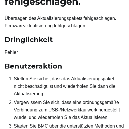
fehlgeschlagen.
Übertragen des Aktualisierungspakets fehlgeschlagen.
Firmwareaktualisierung fehlgeschlagen.
Dringlichkeit
Fehler
Benutzeraktion
Stellen Sie sicher, dass das Aktualisierungspaket
nicht beschädigt ist und wiederholen Sie dann die
Aktualisierung.
Vergewissern Sie sich, dass eine ordnungsgemäße
Verbindung zum USB-/Netzwerklaufwerk hergestellt
wurde, und wiederholen Sie das Aktualisieren.
Starten Sie BMC über die unterstützten Methoden und