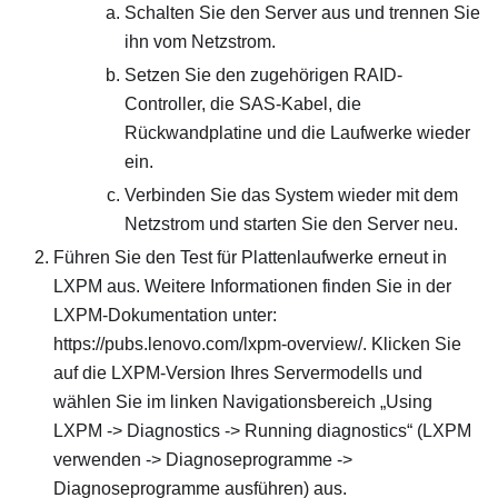
Schalten Sie den Server aus und trennen Sie
ihn vom Netzstrom.
Setzen Sie den zugehörigen RAID-
Controller, die SAS-Kabel, die
Rückwandplatine und die Laufwerke wieder
ein.
Verbinden Sie das System wieder mit dem
Netzstrom und starten Sie den Server neu.
Führen Sie den Test für Plattenlaufwerke erneut in
LXPM aus. Weitere Informationen finden Sie in der
LXPM-Dokumentation unter:
https://pubs.lenovo.com/lxpm-overview/. Klicken Sie
auf die LXPM-Version Ihres Servermodells und
wählen Sie im linken Navigationsbereich „Using
LXPM -> Diagnostics -> Running diagnostics“ (LXPM
verwenden -> Diagnoseprogramme ->
Diagnoseprogramme ausführen) aus.