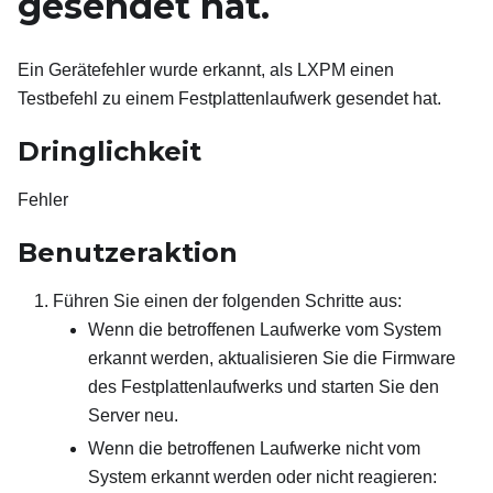
gesendet hat.
Ein Gerätefehler wurde erkannt, als LXPM einen
Testbefehl zu einem Festplattenlaufwerk gesendet hat.
Dringlichkeit
Fehler
Benutzeraktion
Führen Sie einen der folgenden Schritte aus:
Wenn die betroffenen Laufwerke vom System
erkannt werden, aktualisieren Sie die Firmware
des Festplattenlaufwerks und starten Sie den
Server neu.
Wenn die betroffenen Laufwerke nicht vom
System erkannt werden oder nicht reagieren: