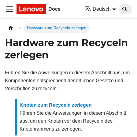
Docs
Deutsch
Hardware zum Recyceln zerlegen
Hardware zum Recyceln
zerlegen
Führen Sie die Anweisungen in diesem Abschnitt aus, um
Komponenten entsprechend der örtlichen Gesetze und
Vorschriften zu recyceln.
Knoten zum Recyceln zerlegen
Führen Sie die Anweisungen in diesem Abschnitt
aus, um den Knoten vor dem Recyceln des
Knotenrahmens zu zerlegen.