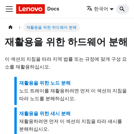
Docs
한국어
재활용을 위한 하드웨어 분해
재활용을 위한 하드웨어 분해
이 섹션의 지침을 따라 지역 법률 또는 규정에 맞게 구성 요
소를 재활용하십시오.
재활용을 위한 노드 분해
노드 트레이를 재활용하려면 먼저 이 섹션의 지침을
따라 노드를 분해하십시오.
재활용을 위한 섀시 분해
재활용하려면 먼저 이 섹션의 지침을 따라 섀시를
분해하십시오.