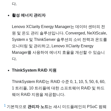
다.
활성 에너지 관리자
Lenovo XClarity Energy Manager는 데이터 센터의 전
원 및 온도 관리 솔루션입니다. Converged, NeXtScale,
System x 및 ThinkServer 솔루션의 소비 전력과 온도를
모니터링 및 관리하고, Lenovo XClarity Energy
Manager를 사용하여 에너지 효율을 개선할 수 있습니
다.
ThinkSystem RAID 지원
ThinkSystem RAID는 RAID 수준 0, 1, 10, 5, 50, 6, 60,
1 트리플, 10 트리플에 대한 소프트웨어 RAID 및 하드
웨어 RAID 지원을 제공합니다.
1
기본적으로
관리자 노드
는 섀시 미드플레인의 PSoC 펌웨