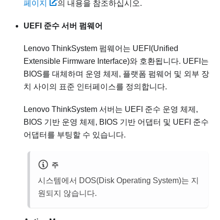
페이지
의 내용을 참조하십시오.
UEFI 준수 서버 펌웨어
Lenovo ThinkSystem
펌웨어는 UEFI(Unified
Extensible Firmware Interface)와 호환됩니다. UEFI는
BIOS를 대체하며 운영 체제, 플랫폼 펌웨어 및 외부 장
치 사이의 표준 인터페이스를 정의합니다.
Lenovo ThinkSystem
서버는 UEFI 준수 운영 체제,
BIOS 기반 운영 체제, BIOS 기반 어댑터 및 UEFI 준수
어댑터를 부팅할 수 있습니다.
주
시스템에서 DOS(Disk Operating System)는 지
원되지 않습니다.