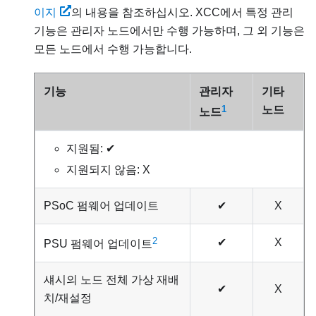
이지
의 내용을 참조하십시오. XCC에서 특정 관리
기능은 관리자 노드에서만 수행 가능하며, 그 외 기능은
모든 노드에서 수행 가능합니다.
기능
관리자
기타
1
노드
노드
지원됨: ✔
지원되지 않음: X
PSoC 펌웨어 업데이트
✔
X
2
✔
X
PSU 펌웨어 업데이트
섀시의 노드 전체 가상 재배
✔
X
치/재설정