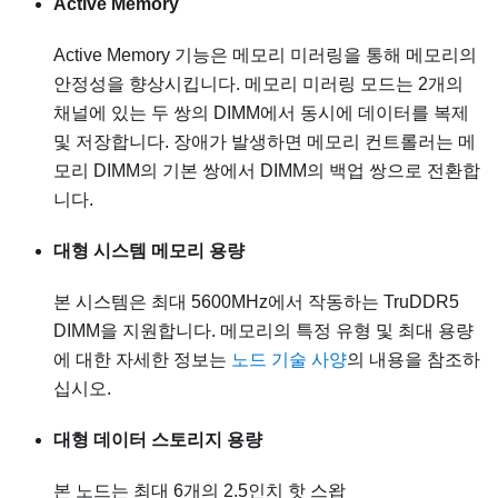
Active Memory
Active Memory 기능은 메모리 미러링을 통해 메모리의
안정성을 향상시킵니다. 메모리 미러링 모드는 2개의
채널에 있는 두 쌍의 DIMM에서 동시에 데이터를 복제
및 저장합니다. 장애가 발생하면 메모리 컨트롤러는 메
모리 DIMM의 기본 쌍에서 DIMM의 백업 쌍으로 전환합
니다.
대형 시스템 메모리 용량
본 시스템은 최대 5600MHz에서 작동하는 TruDDR5
DIMM을 지원합니다. 메모리의 특정 유형 및 최대 용량
에 대한 자세한 정보는
노드 기술 사양
의 내용을 참조하
십시오.
대형 데이터 스토리지 용량
본 노드는 최대 6개의 2.5인치 핫 스왑