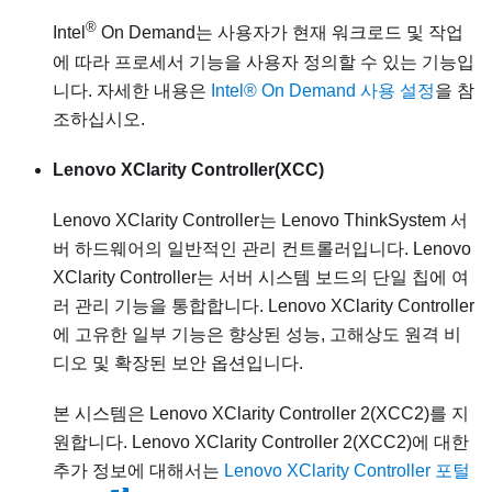
®
Intel
On Demand는 사용자가 현재 워크로드 및 작업
에 따라 프로세서 기능을 사용자 정의할 수 있는 기능입
니다. 자세한 내용은
Intel® On Demand 사용 설정
을 참
조하십시오.
Lenovo XClarity Controller
(XCC)
Lenovo XClarity Controller
는
Lenovo ThinkSystem
서
버 하드웨어의 일반적인 관리 컨트롤러입니다.
Lenovo
XClarity Controller
는 서버 시스템 보드의 단일 칩에 여
러 관리 기능을 통합합니다.
Lenovo XClarity Controller
에 고유한 일부 기능은 향상된 성능, 고해상도 원격 비
디오 및 확장된 보안 옵션입니다.
본 시스템은 Lenovo XClarity Controller 2(XCC2)를 지
원합니다. Lenovo XClarity Controller 2(XCC2)에 대한
추가 정보에 대해서는
Lenovo XClarity Controller 포털