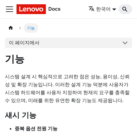
Docs
한국어
기능
이 페이지에서
기능
시스템 설계 시 핵심적으로 고려한 점은 성능, 용이성, 신뢰
성 및 확장 기능입니다. 이러한 설계 기능 덕분에 사용자가
시스템 하드웨어를 사용자 지정하여 현재의 요구를 충족할
수 있으며, 미래를 위한 유연한 확장 기능도 제공됩니다.
섀시 기능
중복 옵션 전원 기능