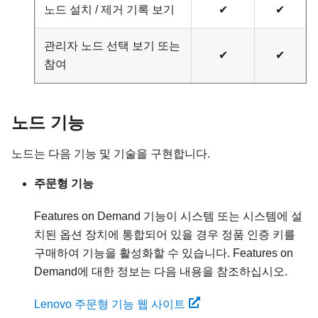
노드 설치 / 제거 기록 보기
✔
✔
관리자 노드 선택 보기 또는
✔
✔
참여
노드 기능
노드는 다음 기능 및 기술을 구현합니다.
주문형 기능
Features on Demand 기능이 시스템 또는 시스템에 설
치된 옵션 장치에 통합되어 있을 경우 정품 인증 키를
구매하여 기능을 활성화할 수 있습니다. Features on
Demand에 대한 정보는 다음 내용을 참조하십시오.
Lenovo 주문형 기능 웹 사이트