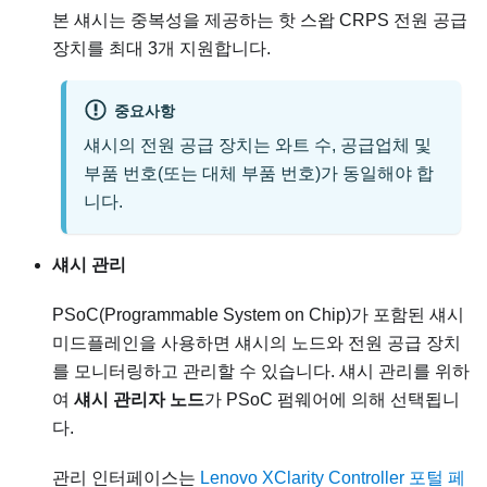
본 섀시는 중복성을 제공하는 핫 스왑 CRPS 전원 공급
장치를 최대 3개 지원합니다.
중요사항
섀시의 전원 공급 장치는 와트 수, 공급업체 및
부품 번호(또는 대체 부품 번호)가 동일해야 합
니다.
섀시 관리
PSoC(Programmable System on Chip)가 포함된 섀시
미드플레인을 사용하면 섀시의 노드와 전원 공급 장치
를 모니터링하고 관리할 수 있습니다. 섀시 관리를 위하
여
섀시 관리자 노드
가 PSoC 펌웨어에 의해 선택됩니
다.
관리 인터페이스는
Lenovo XClarity Controller 포털 페