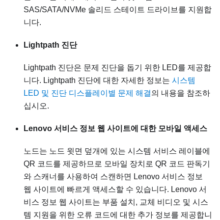
SAS/SATA/NVMe 솔리드 스테이트 드라이브를 지원합
니다.
Lightpath 진단
Lightpath 진단은 문제 진단을 돕기 위한 LED를 제공합
니다. Lightpath 진단에 대한 자세한 정보는
시스템
LED 및 진단 디스플레이별 문제 해결
의 내용을 참조하
십시오.
Lenovo 서비스 정보 웹 사이트에 대한 모바일 액세스
노드는 노드 윗면 덮개에 있는 시스템 서비스 레이블에
QR 코드를 제공하므로 모바일 장치로 QR 코드 판독기
와 스캐너를 사용하여 스캔하면 Lenovo 서비스 정보
웹 사이트에 빠르게 액세스할 수 있습니다. Lenovo 서
비스 정보 웹 사이트는 부품 설치, 교체 비디오 및 시스
템 지원을 위한 오류 코드에 대한 추가 정보를 제공합니