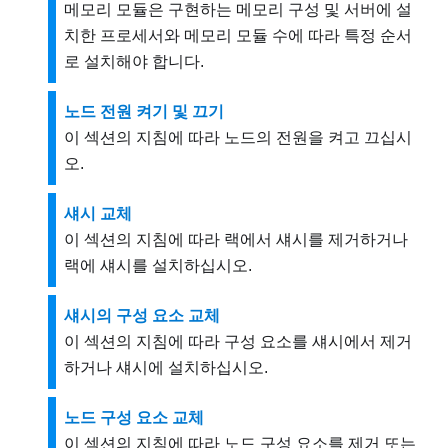
메모리 모듈은 구현하는 메모리 구성 및 서버에 설
치한 프로세서와 메모리 모듈 수에 따라 특정 순서
로 설치해야 합니다.
노드 전원 켜기 및 끄기
이 섹션의 지침에 따라 노드의 전원을 켜고 끄십시
오.
섀시 교체
이 섹션의 지침에 따라 랙에서 섀시를 제거하거나
랙에 섀시를 설치하십시오.
섀시의 구성 요소 교체
이 섹션의 지침에 따라 구성 요소를 섀시에서 제거
하거나 섀시에 설치하십시오.
노드 구성 요소 교체
이 섹션의 지침에 따라 노드 구성 요소를 제거 또는