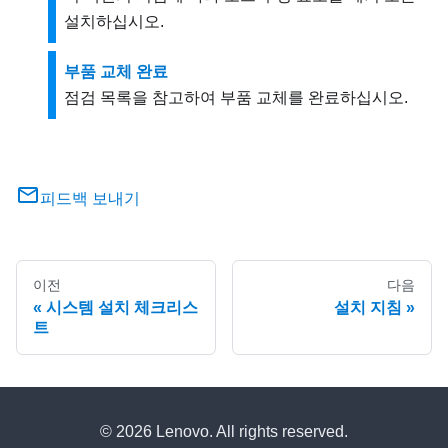
설치하십시오.
부품 교체 완료
점검 목록을 참고하여 부품 교체를 완료하십시오.
피드백 보내기
이전
다음
시스템 설치 체크리스
설치 지침
트
© 2026 Lenovo. All rights reserved.