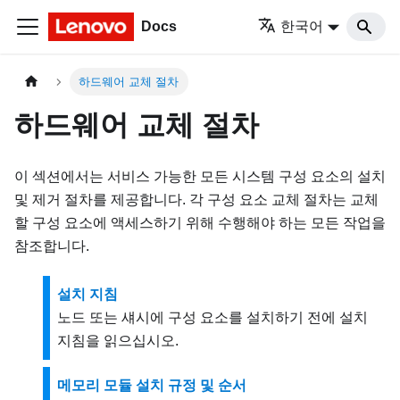
Docs
한국어
하드웨어 교체 절차
하드웨어 교체 절차
이 섹션에서는 서비스 가능한 모든 시스템 구성 요소의 설치
및 제거 절차를 제공합니다. 각 구성 요소 교체 절차는 교체
할 구성 요소에 액세스하기 위해 수행해야 하는 모든 작업을
참조합니다.
설치 지침
노드 또는 섀시에 구성 요소를 설치하기 전에 설치
지침을 읽으십시오.
메모리 모듈 설치 규정 및 순서