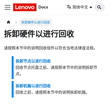
Docs
简体中文
拆卸硬件以进行回收
拆卸硬件以进行回收
请按照本节中的说明回收组件以符合当地法律或法规。
拆卸节点以进行回收
回收节点托盘之前，请按照本节中的说明拆卸节
点。
拆卸机箱以进行回收
回收之前，请按照本节中的说明拆卸机箱。