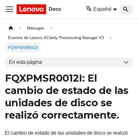
Docs
Español
Mensajes
Eventos de Lenovo XClarity Provisioning Manager V3
FQXPMSR0012I
En esta página
FQXPMSR0012I: El
cambio de estado de las
unidades de disco se
realizó correctamente.
El cambio de estado de las unidades de disco se realizó