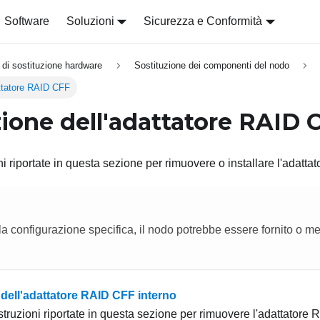
Software
Soluzioni
Sicurezza e Conformità
 di sostituzione hardware
Sostituzione dei componenti del nodo
attatore RAID CFF
zione dell'adattatore RAID 
oni riportate in questa sezione per rimuovere o installare l'adat
a configurazione specifica, il nodo potrebbe essere fornito o 
dell'adattatore RAID CFF interno
struzioni riportate in questa sezione per rimuovere l'adattatore