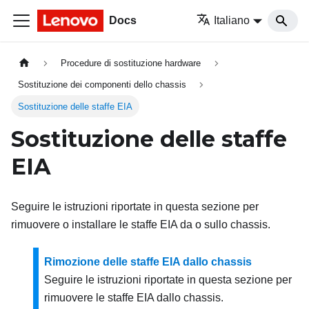
Docs
Italiano
Procedure di sostituzione hardware
Sostituzione dei componenti dello chassis
Sostituzione delle staffe EIA
Sostituzione delle staffe
EIA
Seguire le istruzioni riportate in questa sezione per
rimuovere o installare le staffe EIA da o sullo chassis.
Rimozione delle staffe EIA dallo chassis
Seguire le istruzioni riportate in questa sezione per
rimuovere le staffe EIA dallo chassis.