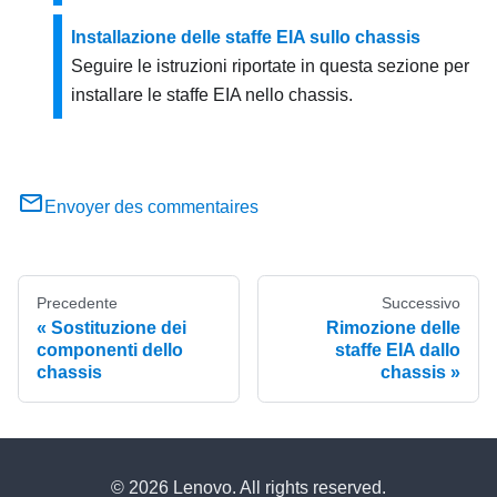
Installazione delle staffe EIA sullo chassis
Seguire le istruzioni riportate in questa sezione per
installare le staffe EIA nello chassis.
Envoyer des commentaires
Precedente
Successivo
Sostituzione dei
Rimozione delle
componenti dello
staffe EIA dallo
chassis
chassis
© 2026 Lenovo. All rights reserved.