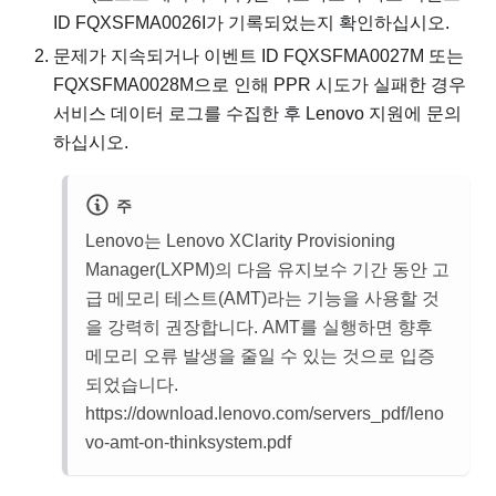
ID FQXSFMA0026I가 기록되었는지 확인하십시오.
문제가 지속되거나 이벤트 ID FQXSFMA0027M 또는
FQXSFMA0028M으로 인해 PPR 시도가 실패한 경우
서비스 데이터 로그를 수집한 후 Lenovo 지원에 문의
하십시오.
주
Lenovo는 Lenovo XClarity Provisioning
Manager(LXPM)의 다음 유지보수 기간 동안 고
급 메모리 테스트(AMT)라는 기능을 사용할 것
을 강력히 권장합니다. AMT를 실행하면 향후
메모리 오류 발생을 줄일 수 있는 것으로 입증
되었습니다.
https://download.lenovo.com/servers_pdf/leno
vo-amt-on-thinksystem.pdf