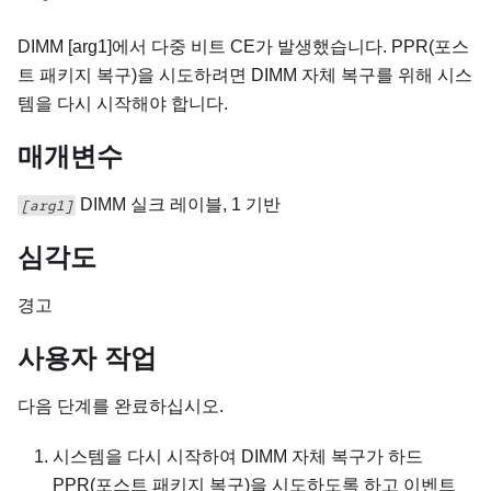
DIMM [arg1]에서 다중 비트 CE가 발생했습니다. PPR(포스
트 패키지 복구)을 시도하려면 DIMM 자체 복구를 위해 시스
템을 다시 시작해야 합니다.
매개변수
DIMM 실크 레이블, 1 기반
[arg1]
심각도
경고
사용자 작업
다음 단계를 완료하십시오.
시스템을 다시 시작하여 DIMM 자체 복구가 하드
PPR(포스트 패키지 복구)을 시도하도록 하고 이벤트