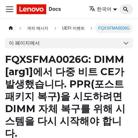
Docs
한국어
개의 메시지
UEFI 이벤트
FQXSFMA0026G
이 페이지에서
FQXSFMA0026G: DIMM
[arg1]
에서 다중 비트 CE가
발생했습니다. PPR(포스트
패키지 복구)을 시도하려면
DIMM 자체 복구를 위해 시
스템을 다시 시작해야 합니
다.