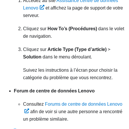
Accédez au site
Assistance centre de données
Lenovo
et affichez la page de support de votre
serveur.
Cliquez sur
How To’s (Procédures)
dans le volet
de navigation.
Cliquez sur
Article Type (Type d’article)
>
Solution
dans le menu déroulant.
Suivez les instructions à l’écran pour choisir la
catégorie du problème que vous rencontrez.
Forum de centre de données Lenovo
Consultez
Forums de centre de données Lenovo
afin de voir si une autre personne a rencontré
un problème similaire.