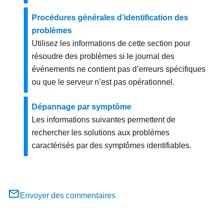
Procédures générales d’identification des
problèmes
Utilisez les informations de cette section pour
résoudre des problèmes si le journal des
événements ne contient pas d’erreurs spécifiques
ou que le serveur n’est pas opérationnel.
Dépannage par symptôme
Les informations suivantes permettent de
rechercher les solutions aux problèmes
caractérisés par des symptômes identifiables.
Envoyer des commentaires