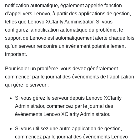
notification automatique, également appelée fonction
d’appel vers Lenovo, à partir des applications de gestion,
telles que
Lenovo XClarity Administrator
. Si vous
configurez la notification automatique du problème, le
support de Lenovo est automatiquement alerté chaque fois
qu’un serveur rencontre un événement potentiellement
important.
Pour isoler un problème, vous devez généralement
commencer par le journal des événements de l’application
qui gère le serveur :
Si vous gérez le serveur depuis
Lenovo XClarity
Administrator
, commencez par le journal des
événements
Lenovo XClarity Administrator
.
Si vous utilisez une autre application de gestion,
commencez par le journal des événements
Lenovo