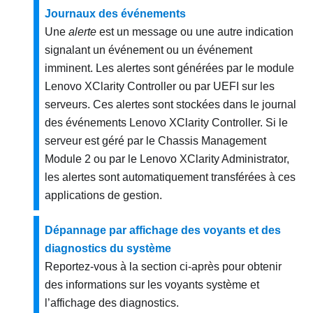
Journaux des événements
Une
alerte
est un message ou une autre indication
signalant un événement ou un événement
imminent. Les alertes sont générées par le module
Lenovo XClarity Controller
ou par UEFI sur les
serveurs. Ces alertes sont stockées dans le journal
des événements
Lenovo XClarity Controller
. Si le
serveur est géré par le
Chassis Management
Module 2
ou par le
Lenovo XClarity Administrator
,
les alertes sont automatiquement transférées à ces
applications de gestion.
Dépannage par affichage des voyants et des
diagnostics du système
Reportez-vous à la section ci-après pour obtenir
des informations sur les voyants système et
l’affichage des diagnostics.