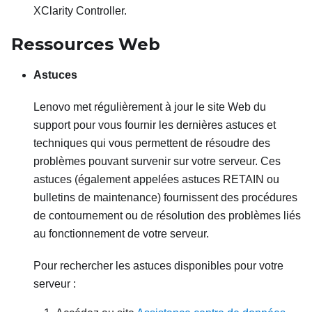
XClarity Controller
.
Ressources Web
Astuces
Lenovo met régulièrement à jour le site Web du
support pour vous fournir les dernières astuces et
techniques qui vous permettent de résoudre des
problèmes pouvant survenir sur votre serveur. Ces
astuces (également appelées astuces RETAIN ou
bulletins de maintenance) fournissent des procédures
de contournement ou de résolution des problèmes liés
au fonctionnement de votre serveur.
Pour rechercher les astuces disponibles pour votre
serveur :