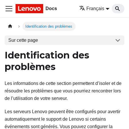
Docs
Français
Identification des problèmes
Sur cette page
Identification des
problèmes
Les informations de cette section permettent d’isoler et de
résoudre les problèmes que vous pourriez rencontrer lors
de l’utilisation de votre serveur.
Les serveurs Lenovo peuvent être configurés pour avertir
automatiquement le support de Lenovo si certains
événements sont générés. Vous pouvez configurer la