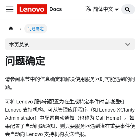
Docs
简体中文
问题确定
本页总览
问题确定
请参阅本节中的信息确定和解决使用服务器时可能遇到的问
题。
可将 Lenovo 服务器配置为在生成特定事件时自动通知
Lenovo 支持机构。可从管理应用程序（如
Lenovo XClarity
Administrator
）中配置自动通知（也称为 Call Home）。如
果配置了自动问题通知，则只要服务器遇到潜在重要事件便
会自动向 Lenovo 支持机构发送警报。