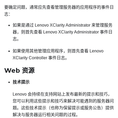
要确定问题，通常应先查看管理服务器的应用程序的事件日
志：
如果是通过
Lenovo XClarity Administrator
来管理服务
器，则首先查看
Lenovo XClarity Administrator
事件日
志。
如果使用其他管理应用程序，则首先查看
Lenovo
XClarity Controller
事件日志。
Web 资源
技术提示
Lenovo 会持续在支持网站上发布最新的提示和技巧，
您可以利用这些提示和技巧来解决可能遇到的服务器问
题。这些技术提示（也称为保留提示或服务公告）提供
解决与服务器运行相关问题的过程。