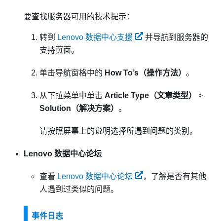
要查找服务器可用的技术提示：
转到
Lenovo 数据中心支援
并导航到服务器的
支持页面。
单击导航窗格中的
How To’s（操作方法）
。
从下拉菜单中单击
Article Type（文章类型）
>
Solution（解决方案）
。
请按照屏幕上的说明选择所遇到问题的类别。
Lenovo 数据中心论坛
查看
Lenovo 数据中心论坛
，了解是否有其他
人遇到过类似的问题。
事件日志