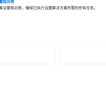
置核对表
案设置核对表，确保已执行设置解决方案所需的所有任务。