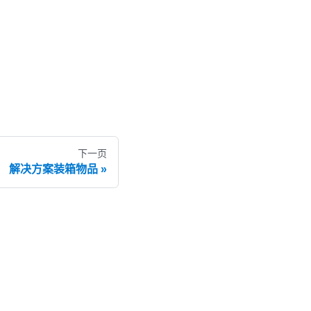
下一页
解决方案装箱物品