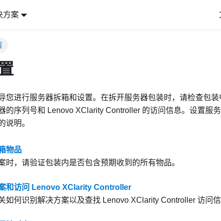
决方案
置
置
导您进行服务器拆箱和设置。在拆开服务器包装时，请检查包装
列号和 Lenovo XClarity Controller 的访问信息。设
的说明。
箱物品
案时，请验证包装内是否包含预期收到的所有物品。
问 Lenovo XClarity Controller
何识别解决方案以及查找 Lenovo XClarity Controller 