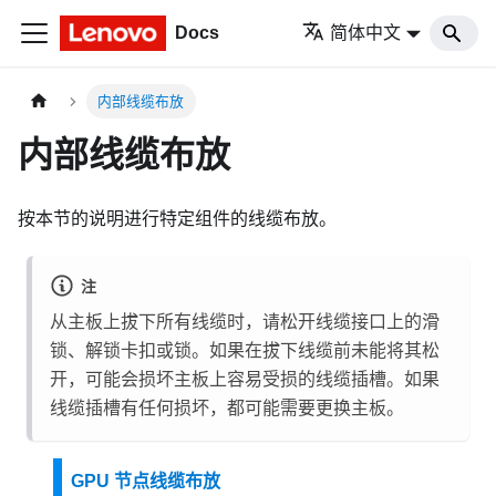
Docs
简体中文
内部线缆布放
内部线缆布放
按本节的说明进行特定组件的线缆布放。
注
从主板上拔下所有线缆时，请松开线缆接口上的滑
锁、解锁卡扣或锁。如果在拔下线缆前未能将其松
开，可能会损坏主板上容易受损的线缆插槽。如果
线缆插槽有任何损坏，都可能需要更换主板。
GPU 节点线缆布放