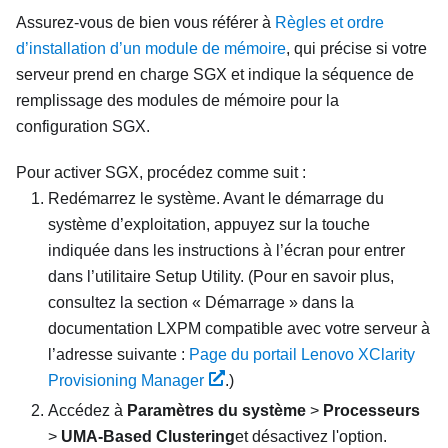
Assurez-vous de bien vous référer à
Règles et ordre
d’installation d’un module de mémoire
, qui précise si votre
serveur prend en charge SGX et indique la séquence de
remplissage des modules de mémoire pour la
configuration SGX.
Pour activer SGX, procédez comme suit :
Redémarrez le système. Avant le démarrage du
système d’exploitation, appuyez sur la touche
indiquée dans les instructions à l’écran pour entrer
dans l’utilitaire Setup Utility. (
Pour en savoir plus,
consultez la section « Démarrage » dans la
documentation
LXPM
compatible avec votre serveur à
l’adresse suivante :
Page du portail Lenovo XClarity
Provisioning Manager
.
)
Accédez à
Paramètres du système
>
Processeurs
>
UMA-Based Clustering
et désactivez l'option.