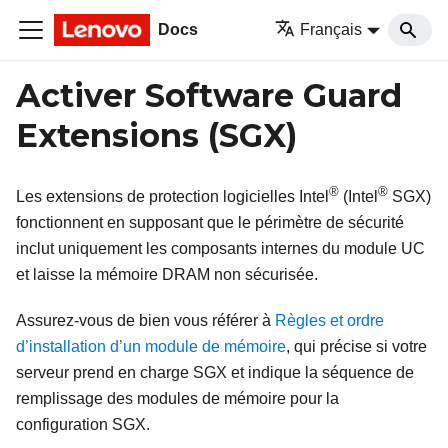
Docs
Français
Activer Software Guard
Extensions (SGX)
®
®
Les extensions de protection logicielles Intel
(Intel
SGX)
fonctionnent en supposant que le périmètre de sécurité
inclut uniquement les composants internes du module UC
et laisse la mémoire DRAM non sécurisée.
Assurez-vous de bien vous référer à
Règles et ordre
d’installation d’un module de mémoire
, qui précise si votre
serveur prend en charge SGX et indique la séquence de
remplissage des modules de mémoire pour la
configuration SGX.