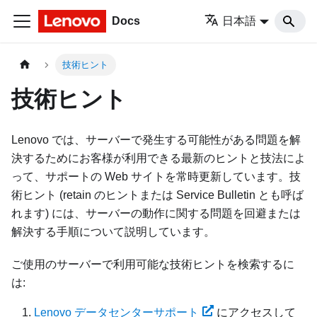
Docs
日本語
技術ヒント
技術ヒント
Lenovo では、サーバーで発生する可能性がある問題を解
決するためにお客様が利用できる最新のヒントと技法によ
って、サポートの Web サイトを常時更新しています。技
術ヒント (retain のヒントまたは Service Bulletin とも呼ば
れます) には、サーバーの動作に関する問題を回避または
解決する手順について説明しています。
ご使用のサーバーで利用可能な技術ヒントを検索するに
は:
Lenovo データセンターサポート
にアクセスして