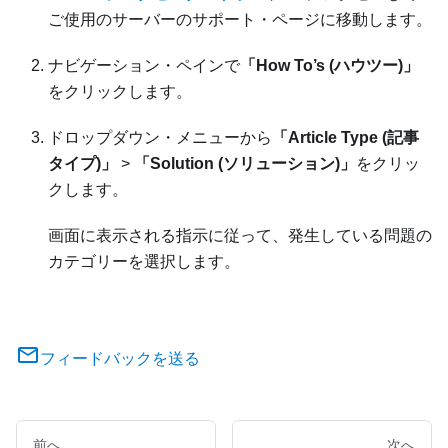
ご使用のサーバーのサポート・ページに移動します。
ナビゲーション・ペインで
「How To’s (ハウツー)」
をクリックします。
ドロップダウン・メニューから
「Article Type (記事
タイプ)」
>
「Solution (ソリューション)」
をクリッ
クします。
画面に表示される指示に従って、発生している問題の
カテゴリーを選択します。
フィードバックを送る
前へ
次へ