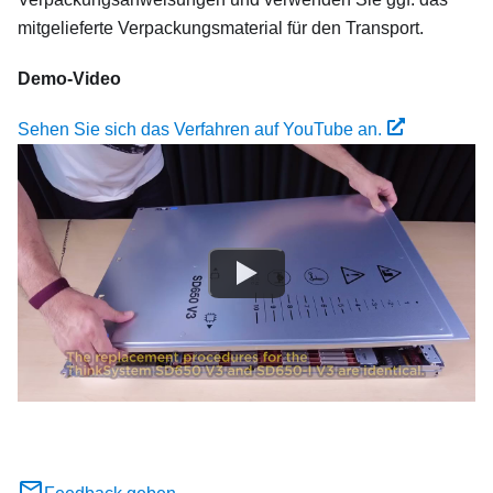
mitgelieferte Verpackungsmaterial für den Transport.
Demo-Video
Sehen Sie sich das Verfahren auf YouTube an.