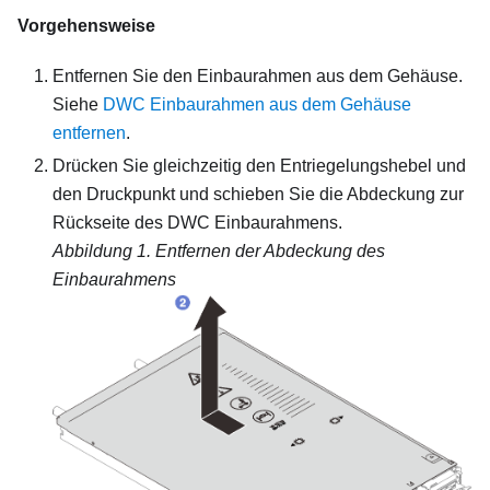
Vorgehensweise
Entfernen Sie den Einbaurahmen aus dem Gehäuse.
Siehe
DWC Einbaurahmen aus dem Gehäuse
entfernen
.
Drücken Sie gleichzeitig den Entriegelungshebel und
den Druckpunkt und schieben Sie die Abdeckung zur
Rückseite des DWC Einbaurahmens.
Abbildung 1.
Entfernen der Abdeckung des
Einbaurahmens