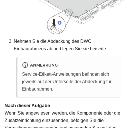
Nehmen Sie die Abdeckung des DWC
Einbaurahmens ab und legen Sie sie beiseite.
ANMERKUNG
Service-Etikett-Anweisungen befinden sich
jeweils auf der Unterseite der Abdeckung für
Einbaurahmen.
Nach dieser Aufgabe
Wenn Sie angewiesen werden, die Komponente oder die
Zusatzeinrichtung einzusenden, befolgen Sie die
Verpackungsanweisungen und verwenden Sie ggf. das