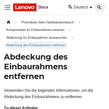
Docs
Deutsch
Prozeduren beim Hardwareaustausch
Komponenten im Einbaurahmen ersetzen
Abdeckung für Einbaurahmen austauschen
Abdeckung des Einbaurahmens entfernen
Abdeckung des
Einbaurahmens
entfernen
Verwenden Sie die folgenden Informationen, um die
Abdeckung des Einbaurahmens zu entfernen.
Zu dieser Aufgabe