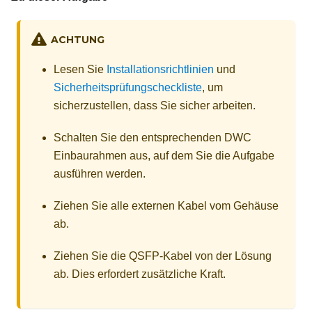
ACHTUNG
Lesen Sie
Installationsrichtlinien
und
Sicherheitsprüfungscheckliste
, um
sicherzustellen, dass Sie sicher arbeiten.
Schalten Sie den entsprechenden DWC
Einbaurahmen aus, auf dem Sie die Aufgabe
ausführen werden.
Ziehen Sie alle externen Kabel vom Gehäuse
ab.
Ziehen Sie die QSFP-Kabel von der Lösung
ab. Dies erfordert zusätzliche Kraft.